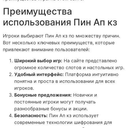
Преимущества
использования Пин Ап кз
Игроки выбирают Пин Ап кз по множеству причин.
Вот несколько ключевых преимуществ, которые
привлекают внимание пользователей:
Широкий выбор игр:
На сайте представлено
огромное количество слотов и настольных игр.
Удобный интерфейс:
Платформа интуитивно
понятна и проста в использовании для всех
игроков.
Бонусные предложения:
Новички и
постоянные игроки могут получать
разнообразные бонусы и акции.
Безопасность:
Пин Ап кз использует
современные технологии шифрования для