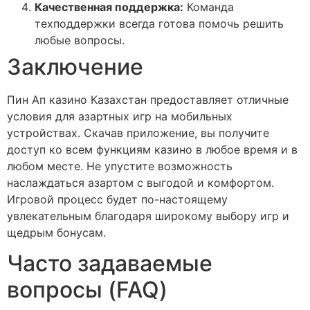
Качественная поддержка:
Команда
техподдержки всегда готова помочь решить
любые вопросы.
Заключение
Пин Ап казино Казахстан предоставляет отличные
условия для азартных игр на мобильных
устройствах. Скачав приложение, вы получите
доступ ко всем функциям казино в любое время и в
любом месте. Не упустите возможность
наслаждаться азартом с выгодой и комфортом.
Игровой процесс будет по-настоящему
увлекательным благодаря широкому выбору игр и
щедрым бонусам.
Часто задаваемые
вопросы (FAQ)