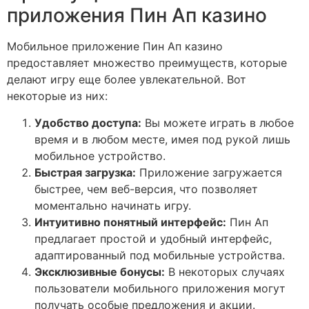
приложения Пин Ап казино
Мобильное приложение Пин Ап казино
предоставляет множество преимуществ, которые
делают игру еще более увлекательной. Вот
некоторые из них:
Удобство доступа:
Вы можете играть в любое
время и в любом месте, имея под рукой лишь
мобильное устройство.
Быстрая загрузка:
Приложение загружается
быстрее, чем веб-версия, что позволяет
моментально начинать игру.
Интуитивно понятный интерфейс:
Пин Ап
предлагает простой и удобный интерфейс,
адаптированный под мобильные устройства.
Эксклюзивные бонусы:
В некоторых случаях
пользователи мобильного приложения могут
получать особые предложения и акции.