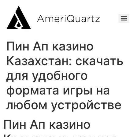
Пин Ап казино
Казахстан: скачать
для удобного
формата игры на
любом устройстве
Пин Ап казино