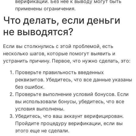
верификации. Без нее к выводу могут быть
применены ограничения.
Что делать, если деньги
не выводятся?
Если вы столкнулись с этой проблемой, есть
несколько шагов, которые помогут выявить и
устранить причину. Первое, что нужно сделать, это:
Проверьте правильность введенных
реквизитов. Убедитесь, что все данные указаны
без ошибок.
Проверьте выполнение условий бонусов. Если
вы использовали бонусы, убедитесь, что все
условия выполнены.
Убедитесь, что ваш аккаунт верифицирован.
Пройдите процедуру верификации, если вы
этого еще не сделали.