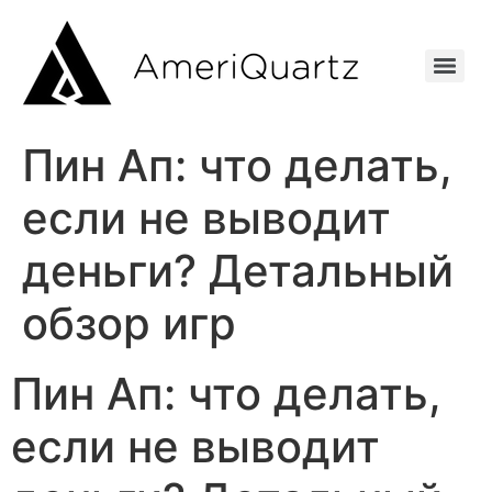
Пин Ап: что делать,
если не выводит
деньги? Детальный
обзор игр
Пин Ап: что делать,
если не выводит