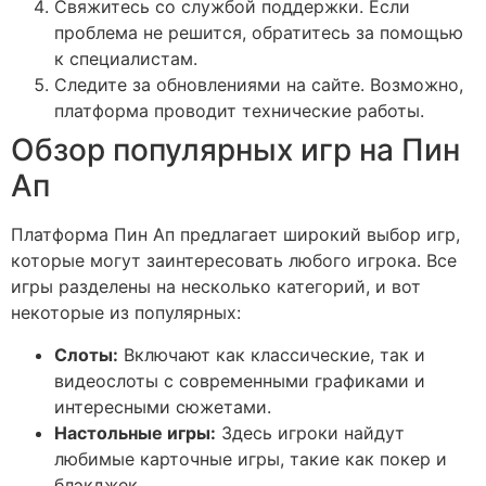
Свяжитесь со службой поддержки. Если
проблема не решится, обратитесь за помощью
к специалистам.
Следите за обновлениями на сайте. Возможно,
платформа проводит технические работы.
Обзор популярных игр на Пин
Ап
Платформа Пин Ап предлагает широкий выбор игр,
которые могут заинтересовать любого игрока. Все
игры разделены на несколько категорий, и вот
некоторые из популярных:
Слоты:
Включают как классические, так и
видеослоты с современными графиками и
интересными сюжетами.
Настольные игры:
Здесь игроки найдут
любимые карточные игры, такие как покер и
блэкджек.