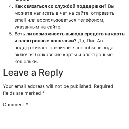
Как связаться со службой поддержки?
Вы
можете написать в чат на сайте, отправить
email или воспользоваться телефоном,
указанным на сайте.
Есть ли возможность вывода средств на карты
и электронные кошельки?
Да, Пин Ап
поддерживает различные способы вывода,
включая банковские карты и электронные
кошельки.
Leave a Reply
Your email address will not be published.
Required
fields are marked
*
Comment
*