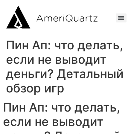
Пин Ап: что делать,
если не выводит
деньги? Детальный
обзор игр
Пин Ап: что делать,
если не выводит