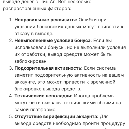
выводе денег с Пин Ап. Вот несколько
распространенных факторов:
Неправильные реквизиты:
Ошибки при
указании банковских данных могут привести к
отказу в выводе.
Невыполненные условия бонуса:
Если вы
использовали бонусы, но не выполнили условия
их отработки, вывод средств может быть
заблокирован.
Подозрительная активность:
Если система
заметит подозрительную активность на вашем
аккаунте, это может привести к временной
блокировке вывода средств.
Технические неполадки:
Иногда проблемы
могут быть вызваны техническими сбоями на
самой платформе.
Отсутствие верификации аккаунта:
Для
вывода средств необходимо пройти процедуру