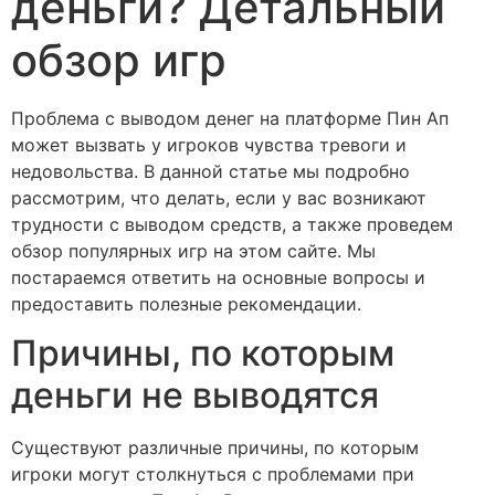
деньги? Детальный
обзор игр
Проблема с выводом денег на платформе Пин Ап
может вызвать у игроков чувства тревоги и
недовольства. В данной статье мы подробно
рассмотрим, что делать, если у вас возникают
трудности с выводом средств, а также проведем
обзор популярных игр на этом сайте. Мы
постараемся ответить на основные вопросы и
предоставить полезные рекомендации.
Причины, по которым
деньги не выводятся
Существуют различные причины, по которым
игроки могут столкнуться с проблемами при