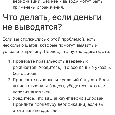
верификации. Без нее к выводу могут быть
применены ограничения.
Что делать, если деньги
не выводятся?
Если вы столкнулись с этой проблемой, есть
несколько шагов, которые помогут выявить и
устранить причину. Первое, что нужно сделать, это:
Проверьте правильность введенных
реквизитов. Убедитесь, что все данные указаны
без ошибок.
Проверьте выполнение условий бонусов. Если
вы использовали бонусы, убедитесь, что все
условия выполнены.
Убедитесь, что ваш аккаунт верифицирован.
Пройдите процедуру верификации, если вы
этого еще не сделали.