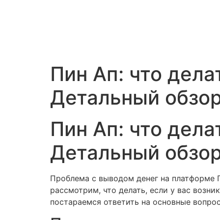
Пин Ап: что дела
Детальный обзор
Пин Ап: что дела
Детальный обзор
Проблема с выводом денег на платформе П
рассмотрим, что делать, если у вас возн
постараемся ответить на основные вопро