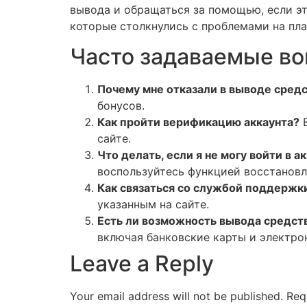
вывода и обращаться за помощью, если э
которые столкнулись с проблемами на пл
Часто задаваемые во
Почему мне отказали в выводе сред
бонусов.
Как пройти верификацию аккаунта?
В
сайте.
Что делать, если я не могу войти в а
воспользуйтесь функцией восстановл
Как связаться со службой поддержк
указанным на сайте.
Есть ли возможность вывода средст
включая банковские карты и электро
Leave a Reply
Your email address will not be published.
Req