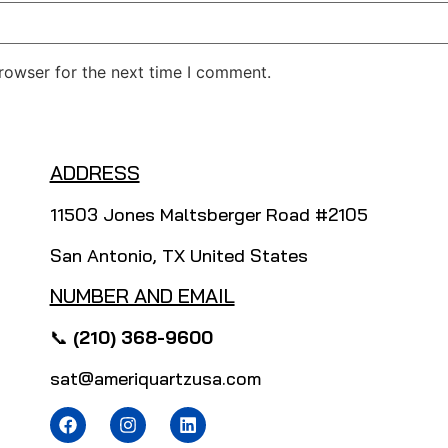
rowser for the next time I comment.
ADDRESS
11503 Jones Maltsberger Road #2105
San Antonio, TX United States
NUMBER AND EMAIL
📞
(210) 368-9600
sat@ameriquartzusa.com