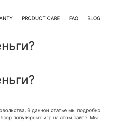
ANTY
PRODUCT CARE
FAQ
BLOG
еньги?
еньги?
овольства. В данной статье мы подробно
обзор популярных игр на этом сайте. Мы