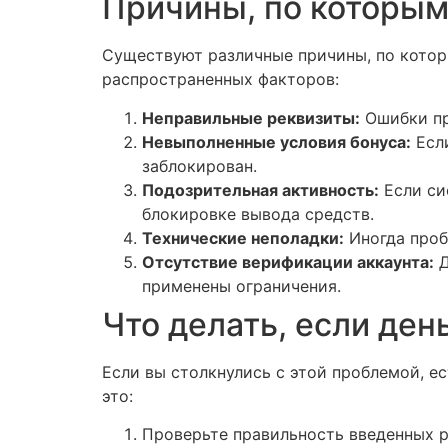
Причины, по которым
Существуют различные причины, по которы
распространенных факторов:
Неправильные реквизиты:
Ошибки пр
Невыполненные условия бонуса:
Если
заблокирован.
Подозрительная активность:
Если си
блокировке вывода средств.
Технические неполадки:
Иногда проб
Отсутствие верификации аккаунта:
Д
применены ограничения.
Что делать, если ден
Если вы столкнулись с этой проблемой, ес
это:
Проверьте правильность введенных ре