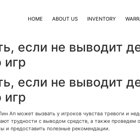
HOME
ABOUT US
INVENTORY
WARR
ть, если не выводит д
 игр
ть, если не выводит д
 игр
ин Ап может вызвать у игроков чувства тревоги и нед
икают трудности с выводом средств, а также проведем 
сы и предоставить полезные рекомендации.