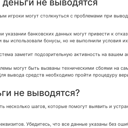
 деньги не выводятся
м игроки могут столкнуться с проблемами при выводе
и указании банковских данных могут привести к отказ
 вы использовали бонусы, но не выполнили условия и
стема заметит подозрительную активность на вашем а
лемы могут быть вызваны техническими сбоями на са
ля вывода средств необходимо пройти процедуру вери
ьги не выводятся?
ть несколько шагов, которые помогут выявить и устран
квизитов. Убедитесь, что все данные указаны без оши