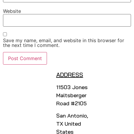
Website
Save my name, email, and website in this browser for
the next time I comment.
ADDRESS
11503 Jones
Maltsberger
Road #2105
San Antonio,
TX United
States