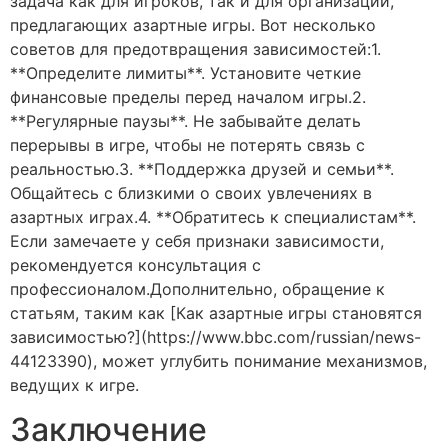
задача как для игроков, так и для организаций,
предлагающих азартные игры. Вот несколько
советов для предотвращения зависимостей:1.
**Определите лимиты**. Установите четкие
финансовые пределы перед началом игры.2.
**Регулярные паузы**. Не забывайте делать
перерывы в игре, чтобы не потерять связь с
реальностью.3. **Поддержка друзей и семьи**.
Общайтесь с близкими о своих увлечениях в
азартных играх.4. **Обратитесь к специалистам**.
Если замечаете у себя признаки зависимости,
рекомендуется консультация с
профессионалом.Дополнительно, обращение к
статьям, таким как [Как азартные игры становятся
зависимостью?](https://www.bbc.com/russian/news-
44123390), может углубить понимание механизмов,
ведущих к игре.
Заключение