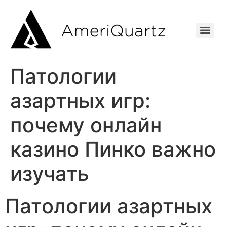
Патологии
азартных игр:
почему онлайн
казино Пинко важно
изучать
Патологии азартных