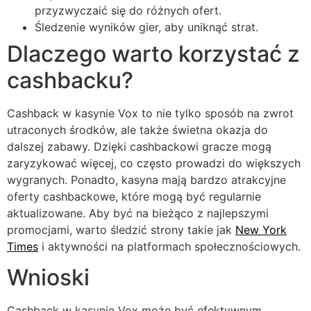
przyzwyczaić się do różnych ofert.
Śledzenie wyników gier, aby uniknąć strat.
Dlaczego warto korzystać z
cashbacku?
Cashback w kasynie Vox to nie tylko sposób na zwrot
utraconych środków, ale także świetna okazja do
dalszej zabawy. Dzięki cashbackowi gracze mogą
zaryzykować więcej, co często prowadzi do większych
wygranych. Ponadto, kasyna mają bardzo atrakcyjne
oferty cashbackowe, które mogą być regularnie
aktualizowane. Aby być na bieżąco z najlepszymi
promocjami, warto śledzić strony takie jak
New York
Times
i aktywności na platformach społecznościowych.
Wnioski
Cashback w kasynie Vox może być efektywnym