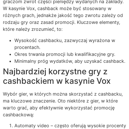
graczom zwrot części pieniędzy wydanych na zakłady.
W kasynie Vox, cashback może być stosowany w
różnych grach, jednakże jakość tego zwrotu zależy od
rodzaju gry oraz zasad promocji. Kluczowe elementy,
które należy zrozumieć, to:
Wysokość cashbacku, zazwyczaj wyrażona w
procentach.
Okres trwania promocji lub kwalifikacyjne gry.
Minimalny próg wydatków, aby uzyskać cashback.
Najbardziej korzystne gry z
cashbackiem w kasynie Vox
Wybór gier, w których można skorzystać z cashbacku,
ma kluczowe znaczenie. Oto niektóre z gier, w które
warto grać, aby efektywnie wykorzystać promocję
cashbackową:
Automaty video – często oferują wysokie procenty