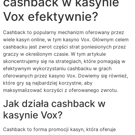
cashback w kasynie
Vox efektywnie?
Cashback to popularny mechanizm oferowany przez
wiele kasyn online, w tym kasyno Vox. Głównym celem
cashbacku jest zwrot części strat poniesionych przez
graczy w określonym czasie. W tym artykule
skoncentrujemy się na strategiach, które pomagają w
efektywnym wykorzystaniu cashbacku w grach
oferowanych przez kasyno Vox. Dowiemy się również,
które gry są najbardziej korzystne, aby
maksymalizować korzyści z oferowanego zwrotu.
Jak działa cashback w
kasynie Vox?
Cashback to forma promocji kasyn, która oferuje