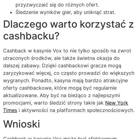
przyzwyczaić się do różnych ofert.
Śledzenie wyników gier, aby uniknąć strat.
Dlaczego warto korzystać z
cashbacku?
Cashback w kasynie Vox to nie tylko sposób na zwrot
utraconych środków, ale także świetna okazja do
dalszej zabawy. Dzięki cashbackowi gracze mogą
zaryzykować więcej, co często prowadzi do większych
wygranych. Ponadto, kasyna mają bardzo atrakcyjne
oferty cashbackowe, które mogą być regularnie
aktualizowane. Aby być na bieżąco z najlepszymi
promocjami, warto śledzić strony takie jak
New York
Times
i aktywności na platformach społecznościowych.
Wnioski
Cashback w kasynie Vox może być efektywnym