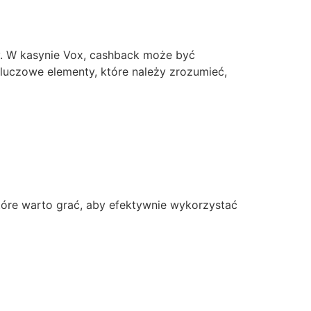
y. W kasynie Vox, cashback może być
luczowe elementy, które należy zrozumieć,
tóre warto grać, aby efektywnie wykorzystać