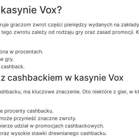
 kasynie Vox?
eruje graczom zwrot części pieniędzy wydanych na zakład
tego zwrotu zależy od rodzaju gry oraz zasad promocji. K
ona w procentach.
e gry.
 cashback.
y z cashbackiem w kasynie Vox
shbacku, ma kluczowe znaczenie. Oto niektóre z gier, w k
ie procenty cashbacku.
i może przynieść znaczne zwroty.
 bierze udział w promocjach cashbackowych.
ę oraz wysokie stawki drewnianego cashbacku.