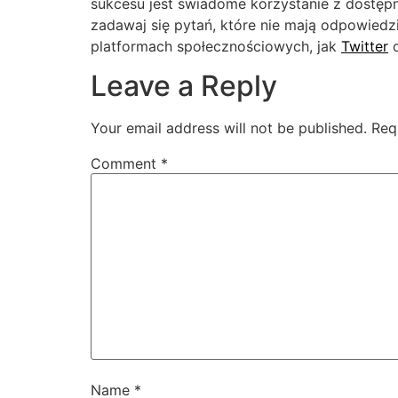
sukcesu jest świadome korzystanie z dostępnyc
zadawaj się pytań, które nie mają odpowiedzi
platformach społecznościowych, jak
Twitter
Leave a Reply
Your email address will not be published.
Req
Comment
*
Name
*