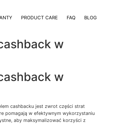
ANTY
PRODUCT CARE
FAQ
BLOG
 cashback w
 cashback w
em cashbacku jest zwrot części strat
tóre pomagają w efektywnym wykorzystaniu
zystne, aby maksymalizować korzyści z