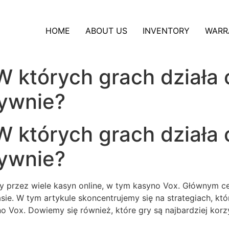
HOME
ABOUT US
INVENTORY
WARR
 W których grach działa
tywnie?
 W których grach działa
tywnie?
przez wiele kasyn online, w tym kasyno Vox. Głównym cel
sie. W tym artykule skoncentrujemy się na strategiach, k
 Vox. Dowiemy się również, które gry są najbardziej kor