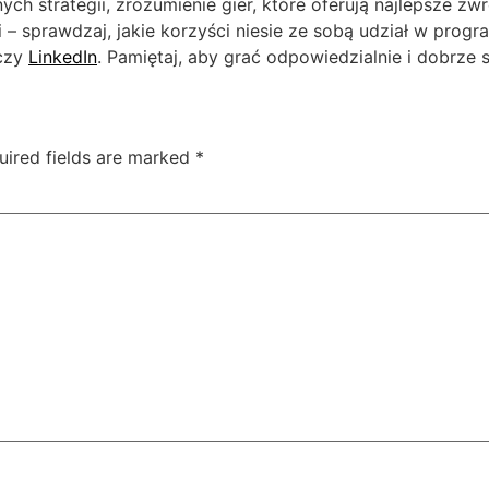
h strategii, zrozumienie gier, które oferują najlepsze zwr
 – sprawdzaj, jakie korzyści niesie ze sobą udział w progr
czy
LinkedIn
. Pamiętaj, aby grać odpowiedzialnie i dobrze s
uired fields are marked
*