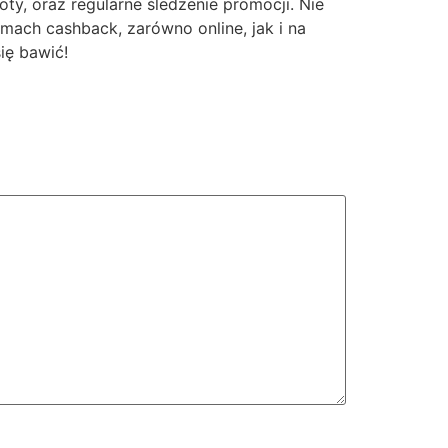
oty, oraz regularne śledzenie promocji. Nie
amach cashback, zarówno online, jak i na
ię bawić!