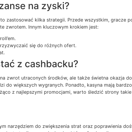
zanse na zyski?
o zastosować kilka strategii. Przede wszystkim, gracze p
jęte zwrotem. Innym kluczowym krokiem jest:
oll’em.
przyzwyczaić się do różnych ofert.
at.
stać z cashbacku?
na zwrot utraconych środków, ale także świetna okazja d
zi do większych wygranych. Ponadto, kasyna mają bardzo
żąco z najlepszymi promocjami, warto śledzić strony takie
m narzędziem do zwiększenia strat oraz poprawienia doś