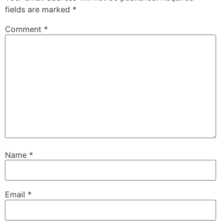
fields are marked
*
Comment
*
Name
*
Email
*