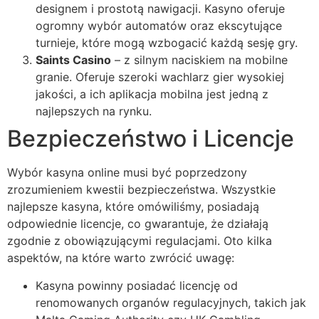
designem i prostotą nawigacji. Kasyno oferuje
ogromny wybór automatów oraz ekscytujące
turnieje, które mogą wzbogacić każdą sesję gry.
Saints Casino
– z silnym naciskiem na mobilne
granie. Oferuje szeroki wachlarz gier wysokiej
jakości, a ich aplikacja mobilna jest jedną z
najlepszych na rynku.
Bezpieczeństwo i Licencje
Wybór kasyna online musi być poprzedzony
zrozumieniem kwestii bezpieczeństwa. Wszystkie
najlepsze kasyna, które omówiliśmy, posiadają
odpowiednie licencje, co gwarantuje, że działają
zgodnie z obowiązującymi regulacjami. Oto kilka
aspektów, na które warto zwrócić uwagę:
Kasyna powinny posiadać licencję od
renomowanych organów regulacyjnych, takich jak