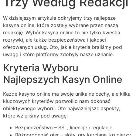
Trzy Według Redakcji
W dzisiejszym artykule odkryjemy trzy najlepsze
kasyna online, które zostały wybrane przez naszą
redakcję. Wybór kasyna online to nie tylko kwestia
rozrywki, ale także bezpieczeństwa i jakości
oferowanych usług. Oto, jakie kryteria braliśmy pod
uwagę i które platformy zdobyły nasze uznanie.
Kryteria Wyboru
Najlepszych Kasyn Online
Każde kasyno online ma swoje unikalne cechy, ale kilka
kluczowych kryteriów pozwoliło nam dokonać
obiektywnego wyboru. Oto najważniejsze aspekty,
które wzięliśmy pod uwagę:
Bezpieczeństwo – SSL, licencje i regulacje.
Różnorodność gier – sloty, gry karciane, krupierzy