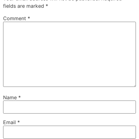
fields are marked
*
Comment
*
Name
*
Email
*