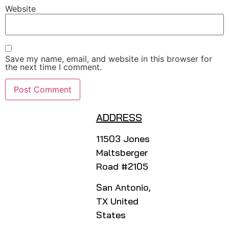
Website
Save my name, email, and website in this browser for
the next time I comment.
ADDRESS
11503 Jones
Maltsberger
Road #2105
San Antonio,
TX United
States