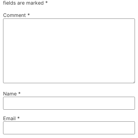
fields are marked
*
Comment
*
Name
*
Email
*