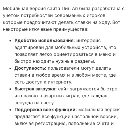
Мобильная версия сайта Пин Ап была разработана с
учетом потребностей современных игроков,
которые предпочитают делать ставки на ходу. Вот
некоторые ключевые преимущества:
Удобство использования:
интерфейс
адаптирован для мобильных устройств, что
позволяет легко ориентироваться в меню и
быстро находить нужные разделы.
Доступность:
пользователи могут делать
ставки в любое время и в любом месте, где
есть доступ к интернету.
Быстрая загрузка:
сайт загружается быстро,
что важно в азартных играх, где каждая
секунда на счету.
Поддержка всех функций:
мобильная версия
предлагает все функции настольной версии,
включая регистрацию, пополнение счета и