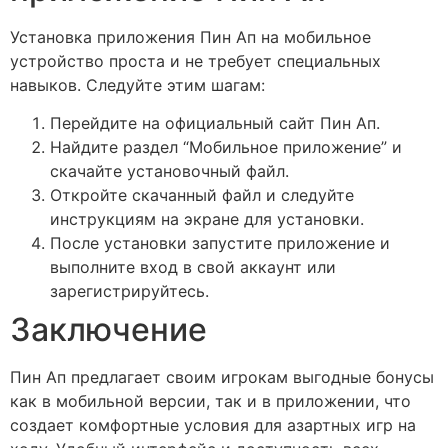
Установка приложения Пин Ап на мобильное
устройство проста и не требует специальных
навыков. Следуйте этим шагам:
Перейдите на официальный сайт Пин Ап.
Найдите раздел “Мобильное приложение” и
скачайте установочный файл.
Откройте скачанный файл и следуйте
инструкциям на экране для установки.
После установки запустите приложение и
выполните вход в свой аккаунт или
зарегистрируйтесь.
Заключение
Пин Ап предлагает своим игрокам выгодные бонусы
как в мобильной версии, так и в приложении, что
создает комфортные условия для азартных игр на