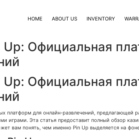
HOME
ABOUT US
INVENTORY
WARR
n Up: Официальная пл
ний
n Up: Официальная пл
ний
рных платформ для онлайн-развлечений, предлагающей 
ыми играми. Эта статья предоставит полный обзор кази
жет вам понять, чем именно Pin Up выделяется на фоне