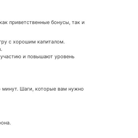
как приветственные бонусы, так и
гру с хорошим капиталом.
.
 участию и повышают уровень
о минут. Шаги, которые вам нужно
она.