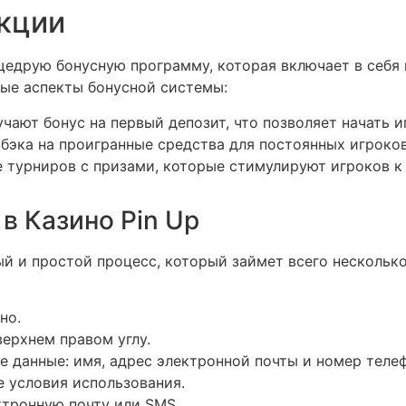
акции
щедрую бонусную программу, которая включает в себя 
ые аспекты бонусной системы:
чают бонус на первый депозит, что позволяет начать и
эка на проигранные средства для постоянных игроков
 турниров с призами, которые стимулируют игроков к
в Казино Pin Up
ый и простой процесс, который займет всего нескольк
но.
ерхнем правом углу.
е данные: имя, адрес электронной почты и номер телеф
 условия использования.
тронную почту или SMS.