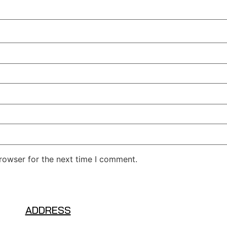
rowser for the next time I comment.
ADDRESS