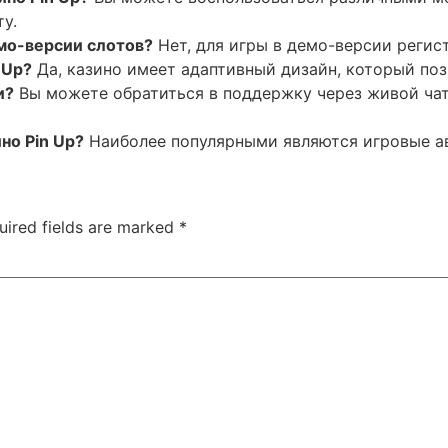
у.
мо-версии слотов?
Нет, для игры в демо-версии регис
 Up?
Да, казино имеет адаптивный дизайн, который поз
и?
Вы можете обратиться в поддержку через живой чат 
но Pin Up?
Наиболее популярными являются игровые ав
uired fields are marked
*