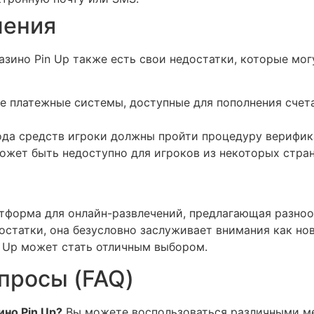
чения
зино Pin Up также есть свои недостатки, которые мог
е платежные системы, доступные для пополнения счета
да средств игроки должны пройти процедуру верифика
жет быть недоступно для игроков из некоторых стран,
тформа для онлайн-развлечений, предлагающая разноо
остатки, она безусловно заслуживает внимания как нов
n Up может стать отличным выбором.
просы (FAQ)
ино Pin Up?
Вы можете воспользоваться различными ме