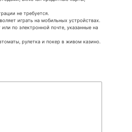
трации не требуется.
воляет играть на мобильных устройствах.
или по электронной почте, указанные на
томаты, рулетка и покер в живом казино.