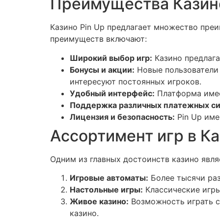
Преимущества Казино
Казино Pin Up предлагает множество пре
преимуществ включают:
Широкий выбор игр:
Казино предлага
Бонусы и акции:
Новые пользователи 
интересуют постоянных игроков.
Удобный интерфейс:
Платформа имее
Поддержка различных платежных си
Лицензия и безопасность:
Pin Up име
Ассортимент игр в Ка
Одним из главных достоинств казино явля
Игровые автоматы:
Более тысячи раз
Настольные игры:
Классические игры,
Живое казино:
Возможность играть с
казино.