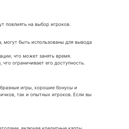
ут повлиять на выбор игроков.
, могут быть использованы для вывода
ции, что может занять время.
 что ограничивает его доступность.
бразные игры, хорошие бонусы и
ичков, так и опытных игроков. Если вы
тодами, включая кредитные карты,