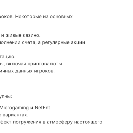
роков. Некоторые из основных
 и живые казино.
олнении счета, а регулярные акции
гацию.
ы, включая криптовалюты.
личных данных игроков.
упны:
icrogaming и NetEnt.
 вариантах.
ффект погружения в атмосферу настоящего