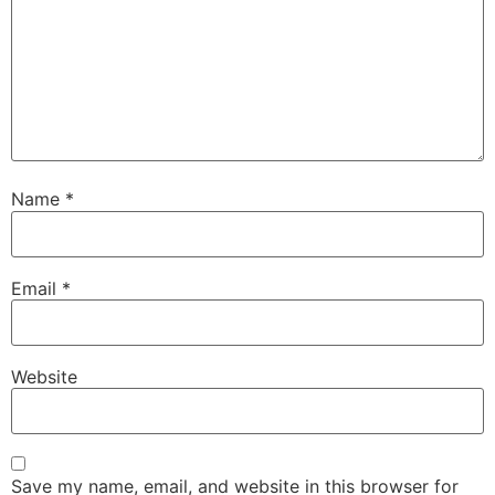
Name
*
Email
*
Website
Save my name, email, and website in this browser for