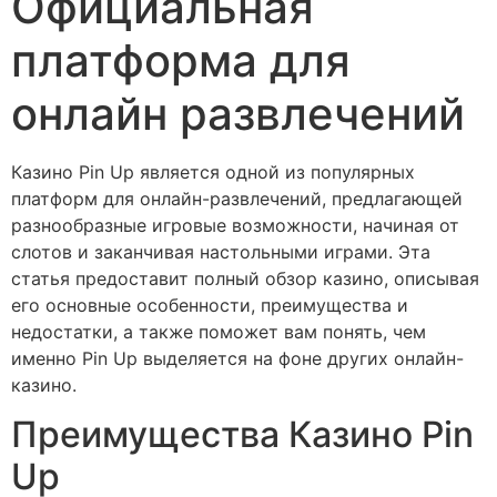
Официальная
платформа для
онлайн развлечений
Казино Pin Up является одной из популярных
платформ для онлайн-развлечений, предлагающей
разнообразные игровые возможности, начиная от
слотов и заканчивая настольными играми. Эта
статья предоставит полный обзор казино, описывая
его основные особенности, преимущества и
недостатки, а также поможет вам понять, чем
именно Pin Up выделяется на фоне других онлайн-
казино.
Преимущества Казино Pin
Up