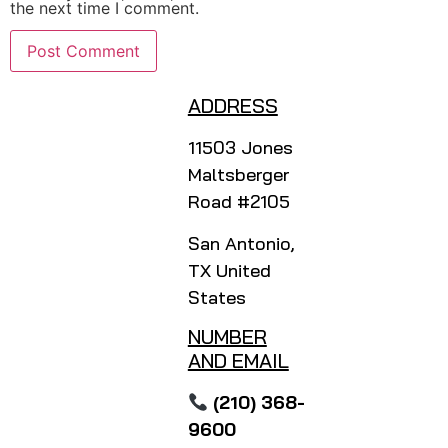
the next time I comment.
ADDRESS
11503 Jones
Maltsberger
Road #2105
San Antonio,
TX United
States
NUMBER
AND EMAIL
(210) 368-
9600