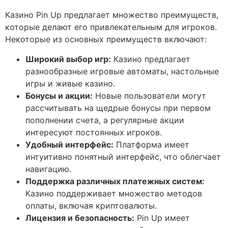
Казино Pin Up предлагает множество преимуществ,
которые делают его привлекательным для игроков.
Некоторые из основных преимуществ включают:
Широкий выбор игр:
Казино предлагает
разнообразные игровые автоматы, настольные
игры и живые казино.
Бонусы и акции:
Новые пользователи могут
рассчитывать на щедрые бонусы при первом
пополнении счета, а регулярные акции
интересуют постоянных игроков.
Удобный интерфейс:
Платформа имеет
интуитивно понятный интерфейс, что облегчает
навигацию.
Поддержка различных платежных систем:
Казино поддерживает множество методов
оплаты, включая криптовалюты.
Лицензия и безопасность:
Pin Up имеет