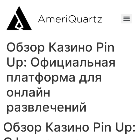
Обзор Казино Pin
Up: Официальная
платформа для
онлайн
развлечений
Обзор Казино Pin Up: