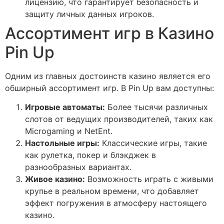
лицензию, что гарантирует безопасность и
защиту личных данных игроков.
Ассортимент игр в Казино
Pin Up
Одним из главных достоинств казино является его
обширный ассортимент игр. В Pin Up вам доступны:
Игровые автоматы:
Более тысячи различных
слотов от ведущих производителей, таких как
Microgaming и NetEnt.
Настольные игры:
Классические игры, такие
как рулетка, покер и блэкджек в
разнообразных вариантах.
Живое казино:
Возможность играть с живыми
крупье в реальном времени, что добавляет
эффект погружения в атмосферу настоящего
казино.