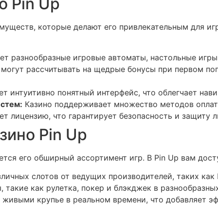
 Pin Up
имуществ, которые делают его привлекательным для иг
ет разнообразные игровые автоматы, настольные игры
могут рассчитывать на щедрые бонусы при первом поп
т интуитивно понятный интерфейс, что облегчает нави
стем:
Казино поддерживает множество методов оплат
ет лицензию, что гарантирует безопасность и защиту 
зино Pin Up
ется его обширный ассортимент игр. В Pin Up вам дост
личных слотов от ведущих производителей, таких как M
 такие как рулетка, покер и блэкджек в разнообразных
 живыми крупье в реальном времени, что добавляет э