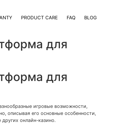
ANTY
PRODUCT CARE
FAQ
BLOG
атформа для
атформа для
разнообразные игровые возможности,
но, описывая его основные особенности,
 других онлайн-казино.