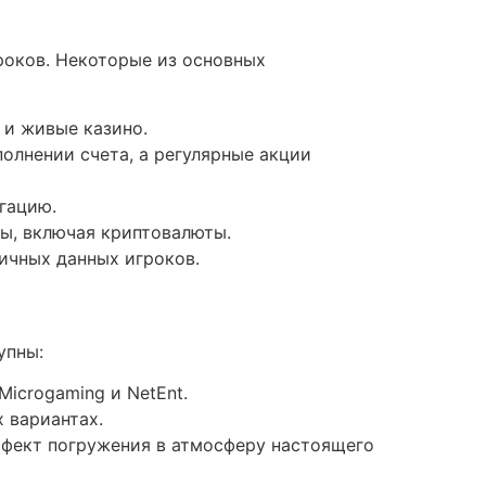
роков. Некоторые из основных
 и живые казино.
олнении счета, а регулярные акции
гацию.
ы, включая криптовалюты.
личных данных игроков.
упны:
icrogaming и NetEnt.
 вариантах.
ффект погружения в атмосферу настоящего