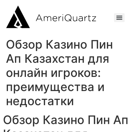
Обзор Казино Пин
Ап Казахстан для
онлайн игроков:
преимущества и
недостатки
Обзор Казино Пин Ап