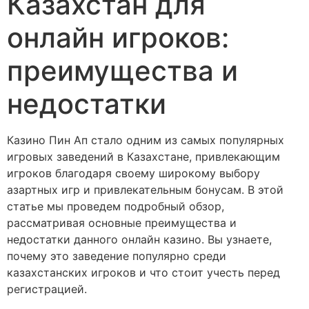
Казахстан для
онлайн игроков:
преимущества и
недостатки
Казино Пин Ап стало одним из самых популярных
игровых заведений в Казахстане, привлекающим
игроков благодаря своему широкому выбору
азартных игр и привлекательным бонусам. В этой
статье мы проведем подробный обзор,
рассматривая основные преимущества и
недостатки данного онлайн казино. Вы узнаете,
почему это заведение популярно среди
казахстанских игроков и что стоит учесть перед
регистрацией.