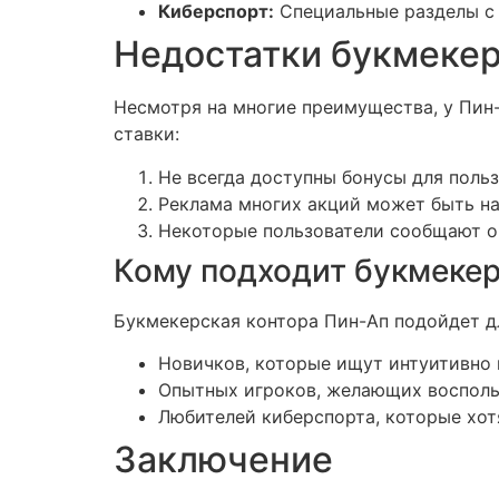
Киберспорт:
Специальные разделы с 
Недостатки букмекер
Несмотря на многие преимущества, у Пин-
ставки:
Не всегда доступны бонусы для польз
Реклама многих акций может быть на
Некоторые пользователи сообщают о 
Кому подходит букмекер
Букмекерская контора Пин-Ап подойдет д
Новичков, которые ищут интуитивно 
Опытных игроков, желающих восполь
Любителей киберспорта, которые хотя
Заключение