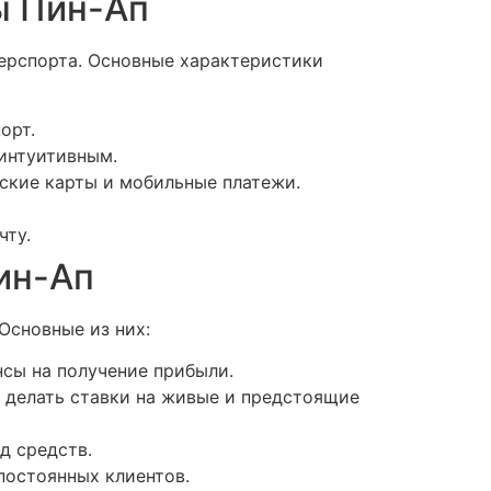
ы Пин-Ап
ерспорта. Основные характеристики
орт.
 интуитивным.
вские карты и мобильные платежи.
чту.
ин-Ап
Основные из них:
нсы на получение прибыли.
 делать ставки на живые и предстоящие
д средств.
постоянных клиентов.