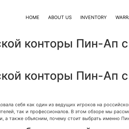
HOME
ABOUT US
INVENTORY
WARR
кой конторы Пин-Ап с
кой конторы Пин-Ап с
овала себя как один из ведущих игроков на российск
ителей, так и профессионалов. В этом обзоре мы расс
и, а также объясним, почему стоит выбрать именно Пин