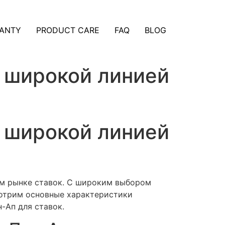
ANTY
PRODUCT CARE
FAQ
BLOG
 широкой линией
 широкой линией
ом рынке ставок. С широким выбором
мотрим основные характеристики
-Ап для ставок.