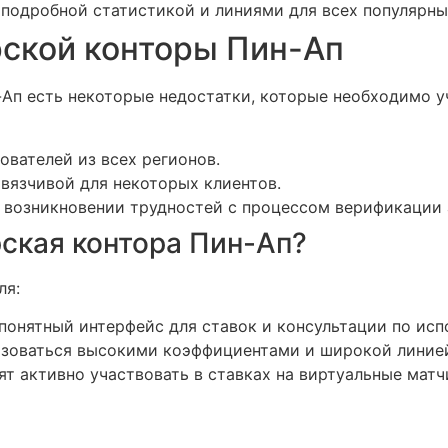
подробной статистикой и линиями для всех популярны
ской конторы Пин-Ап
Ап есть некоторые недостатки, которые необходимо уч
ователей из всех регионов.
вязчивой для некоторых клиентов.
возникновении трудностей с процессом верификации 
ская контора Пин-Ап?
ля:
понятный интерфейс для ставок и консультации по ис
зоваться высокими коэффициентами и широкой линие
т активно участвовать в ставках на виртуальные матч