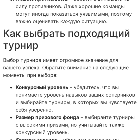
силу противников. Даже хорошие команды
могут иногда показаться уязвимыми, поэтому
важно оценивать каждую ситуацию.
Как выбрать подходящий
турнир
Выбор турнира имеет огромное значение для
вашего успеха. Обратите внимание на следующие
моменты при выборе:
Конкурсный уровень
– убедитесь, что вы
понимаете уровень навыков ваших соперников
и выбирайте турниры, в которых вы чувствуете
себя уверенно.
Размер призового фонда
– выбирайте турниры
с высокими призами, но учитывайте также
конкурсный уровень.
Формат турнира
– обратите внимание на