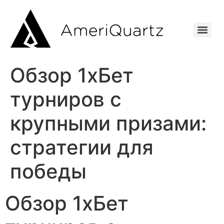
Обзор 1хБет
турниров с
крупными призами:
стратегии для
победы
Обзор 1хБет