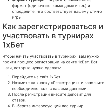
формат (одиночные, командные и т.д.) и
определите, что соответствует вашему стилю
игры.
Как зарегистрироваться и
участвовать в турнирах
1хБет
Чтобы начать участвовать в турнирах, вам нужно
пройти процесс регистрации на сайте 1хБет. Вот
шаги, которые нужно сделать:
Перейдите на сайт 1хБет.
Нажмите на кнопку «Регистрация» и заполните
необходимые поля с вашими данными.
После регистрации внесите депозит для
ставок.
Выберите интересующий вас турнир,