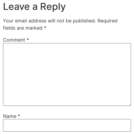
Leave a Reply
Your email address will not be published.
Required
fields are marked
*
Comment
*
Name
*