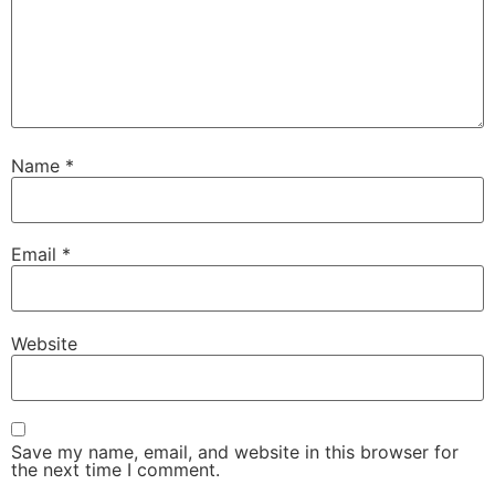
Name
*
Email
*
Website
Save my name, email, and website in this browser for
the next time I comment.