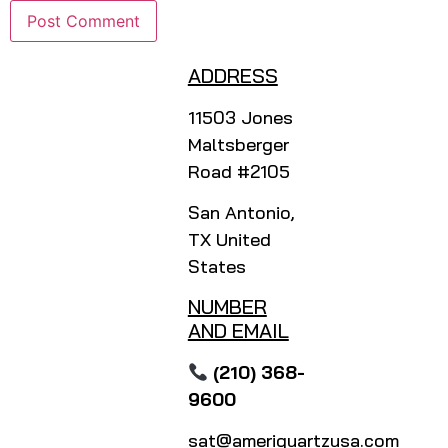
ADDRESS
11503 Jones
Maltsberger
Road #2105
San Antonio,
TX United
States
NUMBER
AND EMAIL
(210) 368-
9600
sat@ameriquartzusa.com