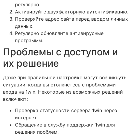
регулярно.
Активируйте двухфакторную аутентификацию.
Проверяйте адрес сайта перед вводом личных
данных.
Регулярно обновляйте антивирусные
программы.
Проблемы с доступом и
их решение
Даже при правильной настройке могут возникнуть
ситуации, когда вы столкнетесь с проблемами
входа на 1win. Некоторые из возможных решений
включают:
Проверка статусности сервера 1win через
интернет.
Обращение в службу поддержки 1win для
решения проблем.