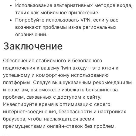
Использование альтернативных методов входа,
таких как мобильное приложение.
Попробуйте использовать VPN, если у вас
возникают проблемы из-за региональных
ограничений.
Заключение
Обеспечение стабильного и безопасного
подключения к вашему 1win входу – это ключ к
успешному и комфортному использованию
платформы. Следуя вышеуказанным рекомендациям
и советам, вы сможете избежать большинства
проблем, связанных с доступом к сайту.
Инвестируйте время в оптимизацию своего
интернет-соединения, безопасности и настройках
браузера, чтобы наслаждаться всеми
преимуществами онлайн-ставок без проблем.