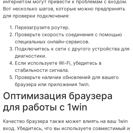
интернетом могут привести к проблемам с входом.
Вот несколько шагов, которые можно предпринять
для проверки подключения:
Перезагрузите роутер.
Проверьте скорость соединения с помощью
специальных онлайн-сервисов.
Подключитесь к сети с другого устройства для
диагностики.
Если используете Wi-Fi, убедитесь в
стабильности сигнала.
Проверьте наличие обновлений для вашего
браузера или приложения 1win.
Оптимизация браузера
для работы с 1win
Качество браузера также может влиять на ваш 1win
вход. Убедитесь, что вы используете совместимый и