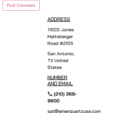
ADDRESS
11503 Jones
Maltsberger
Road #2105
San Antonio,
TX United
States
NUMBER
AND EMAIL
(210) 368-
9600
sat@ameriquartzusa.com