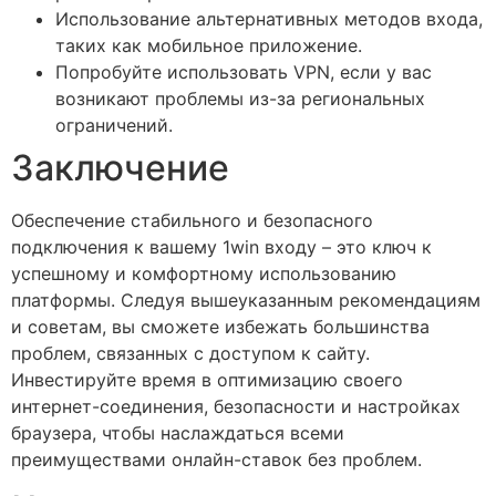
Использование альтернативных методов входа,
таких как мобильное приложение.
Попробуйте использовать VPN, если у вас
возникают проблемы из-за региональных
ограничений.
Заключение
Обеспечение стабильного и безопасного
подключения к вашему 1win входу – это ключ к
успешному и комфортному использованию
платформы. Следуя вышеуказанным рекомендациям
и советам, вы сможете избежать большинства
проблем, связанных с доступом к сайту.
Инвестируйте время в оптимизацию своего
интернет-соединения, безопасности и настройках
браузера, чтобы наслаждаться всеми
преимуществами онлайн-ставок без проблем.