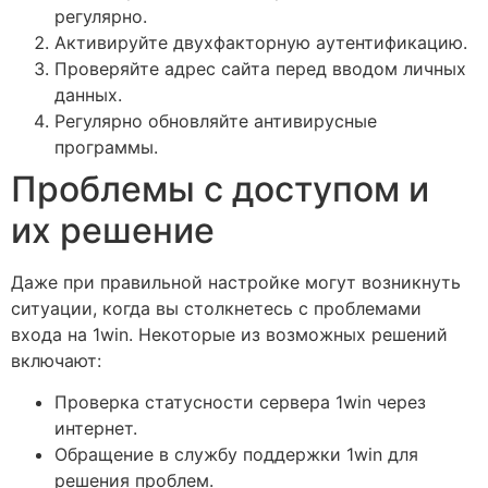
регулярно.
Активируйте двухфакторную аутентификацию.
Проверяйте адрес сайта перед вводом личных
данных.
Регулярно обновляйте антивирусные
программы.
Проблемы с доступом и
их решение
Даже при правильной настройке могут возникнуть
ситуации, когда вы столкнетесь с проблемами
входа на 1win. Некоторые из возможных решений
включают:
Проверка статусности сервера 1win через
интернет.
Обращение в службу поддержки 1win для
решения проблем.