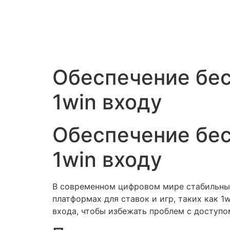
Обеспечение бе
1win входу
Обеспечение бе
1win входу
В современном цифровом мире стабильный 
платформах для ставок и игр, таких как 1
входа, чтобы избежать проблем с доступ