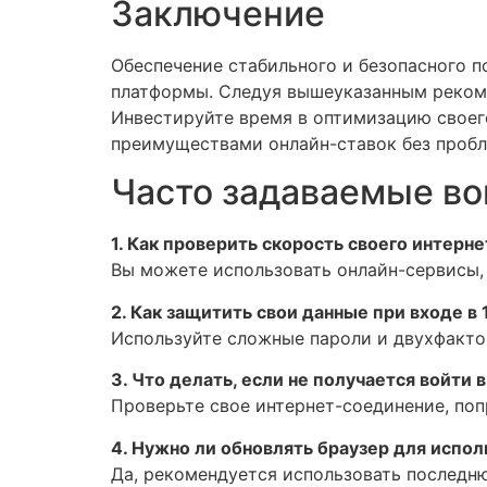
Заключение
Обеспечение стабильного и безопасного 
платформы. Следуя вышеуказанным рекоме
Инвестируйте время в оптимизацию своего
преимуществами онлайн-ставок без пробл
Часто задаваемые в
1. Как проверить скорость своего интерн
Вы можете использовать онлайн-сервисы, 
2. Как защитить свои данные при входе в 
Используйте сложные пароли и двухфакто
3. Что делать, если не получается войти в
Проверьте свое интернет-соединение, поп
4. Нужно ли обновлять браузер для испол
Да, рекомендуется использовать последн