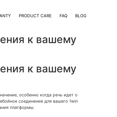
ANTY
PRODUCT CARE
FAQ
BLOG
ения к вашему
ения к вашему
ачение, особенно когда речь идет о
ребойное соединение для вашего 1win
ания платформы.