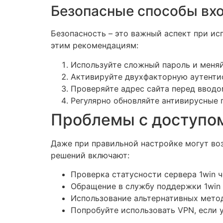
Безопасные способы вхо
Безопасность – это важный аспект при ис
этим рекомендациям:
Используйте сложный пароль и меняй
Активируйте двухфакторную аутенти
Проверяйте адрес сайта перед вводо
Регулярно обновляйте антивирусные 
Проблемы с доступом
Даже при правильной настройке могут воз
решений включают:
Проверка статусности сервера 1win ч
Обращение в службу поддержки 1win 
Использование альтернативных метод
Попробуйте использовать VPN, если 