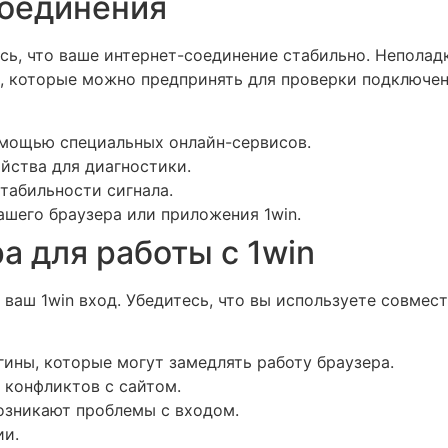
соединения
есь, что ваше интернет-соединение стабильно. Неполад
в, которые можно предпринять для проверки подключен
омощью специальных онлайн-сервисов.
йства для диагностики.
стабильности сигнала.
ашего браузера или приложения 1win.
а для работы с 1win
 ваш 1win вход. Убедитесь, что вы используете совмес
ины, которые могут замедлять работу браузера.
 конфликтов с сайтом.
озникают проблемы с входом.
ии.