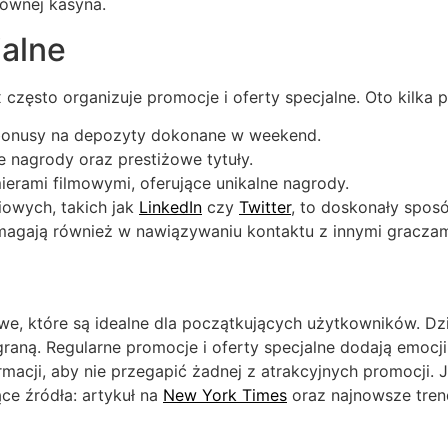
łównej kasyna.
jalne
zęsto organizuje promocje i oferty specjalne. Oto kilka 
onusy na depozyty dokonane w weekend.
e nagrody oraz prestiżowe tytuły.
erami filmowymi, oferujące unikalne nagrody.
owych, takich jak
LinkedIn
czy
Twitter
, to doskonały sposó
omagają również w nawiązywaniu kontaktu z innymi graczami
we, które są idealne dla początkujących użytkowników. D
ną. Regularne promocje i oferty specjalne dodają emocji 
rmacji, aby nie przegapić żadnej z atrakcyjnych promocji. J
ące źródła: artykuł na
New York Times
oraz najnowsze tren