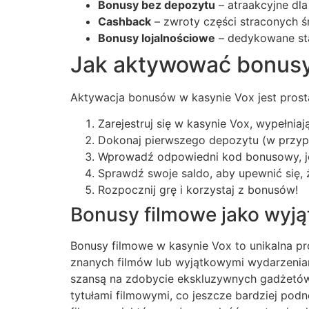
Bonusy bez depozytu
– atraakcyjne dla
Cashback
– zwroty części straconych ś
Bonusy lojalnościowe
– dedykowane stał
Jak aktywować bonusy
Aktywacja bonusów w kasynie Vox jest pros
Zarejestruj się w kasynie Vox, wypełniaj
Dokonaj pierwszego depozytu (w przyp
Wprowadź odpowiedni kod bonusowy, je
Sprawdź swoje saldo, aby upewnić się, 
Rozpocznij grę i korzystaj z bonusów!
Bonusy filmowe jako wyją
Bonusy filmowe w kasynie Vox to unikalna pr
znanych filmów lub wyjątkowymi wydarzeniami
szansą na zdobycie ekskluzywnych gadżetów
tytułami filmowymi, co jeszcze bardziej podn