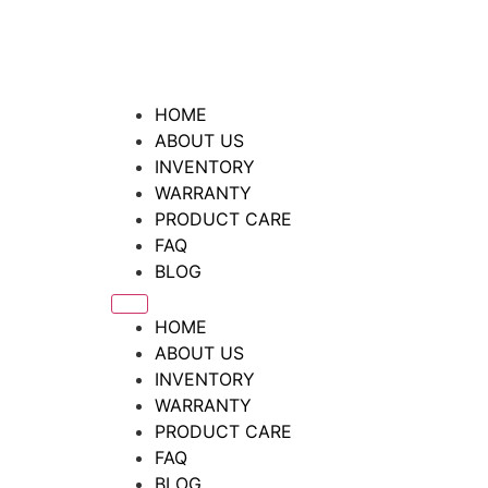
HOME
ABOUT US
INVENTORY
WARRANTY
PRODUCT CARE
FAQ
BLOG
HOME
ABOUT US
INVENTORY
WARRANTY
PRODUCT CARE
FAQ
BLOG