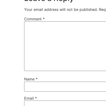
Your email address will not be published.
Req
Comment
*
Name
*
Email
*