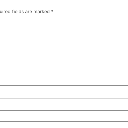
uired fields are marked
*