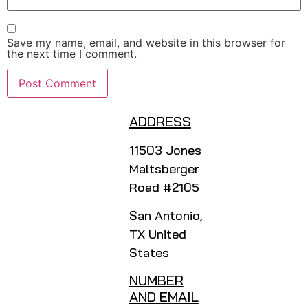
Save my name, email, and website in this browser for
the next time I comment.
ADDRESS
11503 Jones
Maltsberger
Road #2105
San Antonio,
TX United
States
NUMBER
AND EMAIL