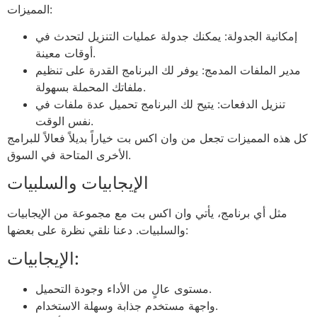
المميزات:
إمكانية الجدولة: يمكنك جدولة عمليات التنزيل لتحدث في
أوقات معينة.
مدير الملفات المدمج: يوفر لك البرنامج القدرة على تنظيم
ملفاتك المحملة بسهولة.
تنزيل الدفعات: يتيح لك البرنامج تحميل عدة ملفات في
نفس الوقت.
كل هذه المميزات تجعل من وان اكس بت خياراً بديلاً فعالاً للبرامج
الأخرى المتاحة في السوق.
الإيجابيات والسلبيات
مثل أي برنامج، يأتي وان اكس بت مع مجموعة من الإيجابيات
والسلبيات. دعنا نلقي نظرة على بعضها:
الإيجابيات:
مستوى عالٍ من الأداء وجودة التحميل.
واجهة مستخدم جذابة وسهلة الاستخدام.