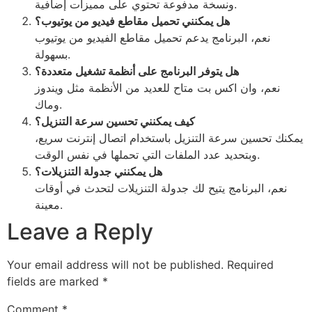
ونسخة مدفوعة تحتوي على مميزات إضافية.
هل يمكنني تحميل مقاطع فيديو من يوتيوب؟
نعم، البرنامج يدعم تحميل مقاطع الفيديو من يوتيوب
بسهولة.
هل يتوفر البرنامج على أنظمة تشغيل متعددة؟
نعم، وان اكس بت متاح للعديد من الأنظمة مثل ويندوز
وماك.
كيف يمكنني تحسين سرعة التنزيل؟
يمكنك تحسين سرعة التنزيل باستخدام اتصال إنترنت سريع،
وبتحديد عدد الملفات التي تحملها في نفس الوقت.
هل يمكنني جدولة التنزيلات؟
نعم، البرنامج يتيح لك جدولة التنزيلات لتحدث في أوقات
معينة.
Leave a Reply
Your email address will not be published.
Required
fields are marked
*
Comment
*