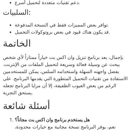
دعم تقنيات متعددة لتحميل أسرع.
السلبيات:
توافر بعض المميزات فقط في النسخة المدفوعة.
قد يكون هناك قيود في بعض بروتوكولات التحميل.
الخاتمة
بإجمال، يعد برنامج تنزيل وان اكس بت خياراً ممتازاً لأي شخص
يبحث عن وسيلة فعالة وسريعة لتحميل الملفات من الإنترنت.
بفضل واجهته السهلة واستخدامه السلس، يمكن للمستخدمين
الاستفادة من تقنيات التحميل المتطورة التي يقدمها البرنامج. على
الرغم من بعض العيوب الطفيفة، إلا أن مزايا البرنامج تجعله
يستحق التجربة.
أسئلة شائعة
هل يستخدم برنامج وان اكس بت مجاناً؟
نعم، يوفر البرنامج نسخة مجانية مع خيارات محدودة،