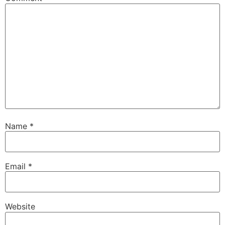
Name
*
Email
*
Website