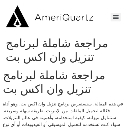
مراجعة شاملة لبرنامج
تنزيل وان اكس بت
مراجعة شاملة لبرنامج
تنزيل وان اكس بت
في هذه المقالة، سنستعرض برنامج تنزيل وان اكس بت، وهو أداة
فعّالة لتحميل الملفات من الإنترنت بطريقة سهلة وسريعة.
سنتناول ميزاته، كيفية استخدامه، وأهميته في عالم التنزيلات.
سواء كنت تستخدمه لتحميل الموسيقى أو الفيديوهات أو أي نوع