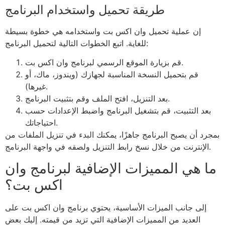
طريقة تحميل واستخدام البرنامج
إن عملية تحميل وان اكس بت واستخدامه هي خطوة بسيطة
للغاية. اتبع الخطوات التالية لتحميل البرنامج:
قم بزيارة الموقع الرسمي لبرنامج وان اكس بت.
قم بتحميل النسخة المناسبة لجهازك (ويندوز، ماك، أو
غيرها).
بعد التنزيل، افتح الملف وقم بتثبيت البرنامج.
بعد التثبيت، قم بتشغيل البرنامج واضبط الإعدادات حسب
احتياجاتك.
بمجرد أن يصبح البرنامج جاهزًا، يمكنك البدء في تنزيل الملفات من
الإنترنت من خلال نسخ رابط التنزيل ولصقه في واجهة البرنامج.
ما هي المميزات الإضافية لبرنامج وان
اكس بت؟
إلى جانب الميزات الأساسية، يحتوي برنامج وان اكس بت على
العديد من المميزات الإضافية التي تزيد من قيمته. إليك بعض