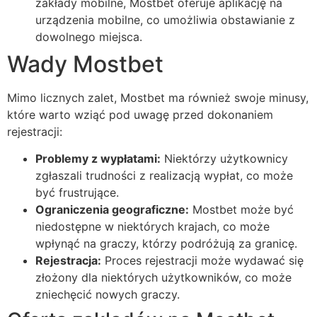
zakłady mobilne, Mostbet oferuje aplikację na
urządzenia mobilne, co umożliwia obstawianie z
dowolnego miejsca.
Wady Mostbet
Mimo licznych zalet, Mostbet ma również swoje minusy,
które warto wziąć pod uwagę przed dokonaniem
rejestracji:
Problemy z wypłatami:
Niektórzy użytkownicy
zgłaszali trudności z realizacją wypłat, co może
być frustrujące.
Ograniczenia geograficzne:
Mostbet może być
niedostępne w niektórych krajach, co może
wpłynąć na graczy, którzy podróżują za granicę.
Rejestracja:
Proces rejestracji może wydawać się
złożony dla niektórych użytkowników, co może
zniechęcić nowych graczy.