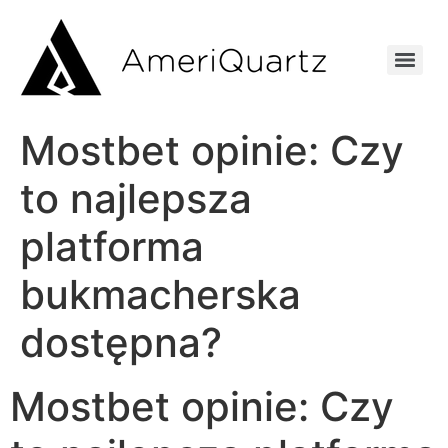
Mostbet opinie: Czy
to najlepsza
platforma
bukmacherska
dostępna?
Mostbet opinie: Czy