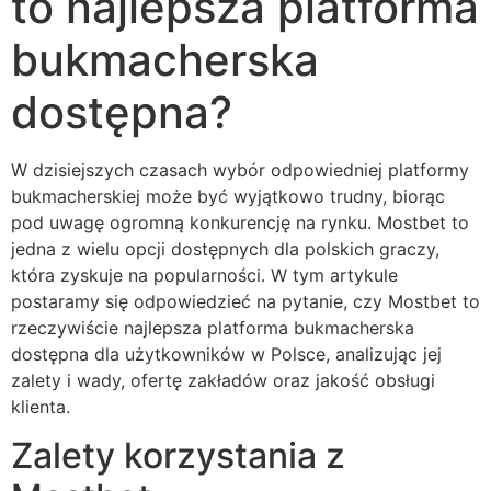
to najlepsza platforma
bukmacherska
dostępna?
W dzisiejszych czasach wybór odpowiedniej platformy
bukmacherskiej może być wyjątkowo trudny, biorąc
pod uwagę ogromną konkurencję na rynku. Mostbet to
jedna z wielu opcji dostępnych dla polskich graczy,
która zyskuje na popularności. W tym artykule
postaramy się odpowiedzieć na pytanie, czy Mostbet to
rzeczywiście najlepsza platforma bukmacherska
dostępna dla użytkowników w Polsce, analizując jej
zalety i wady, ofertę zakładów oraz jakość obsługi
klienta.
Zalety korzystania z