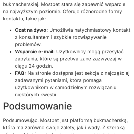
bukmacherskiej. Mostbet stara się zapewnić wsparcie
na najwyższym poziomie. Oferuje różnorodne formy
kontaktu, takie jak:
Czat na żywo:
Umożliwia natychmiastowy kontakt
z konsultantem i szybkie rozwiązywanie
problemów.
Wsparcie e-mail:
Użytkownicy mogą przesyłać
zapytania, które są przetwarzane zazwyczaj w
ciągu 24 godzin.
FAQ:
Na stronie dostępna jest sekcja z najczęściej
zadawanymi pytaniami, która pomaga
użytkownikom w samodzielnym rozwiązaniu
niektórych kwestii.
Podsumowanie
Podsumowując, Mostbet jest platformą bukmacherską,
która ma zarówno swoje zalety, jak i wady. Z szeroką