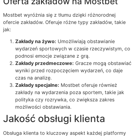
Oferta zakładów na Mostbet
Mostbet wyróżnia się z tłumu dzięki różnorodnej
ofercie zakładów. Oferuje różne typy zakładów, takie
jak:
Zakłady na żywo:
Umożliwiają obstawianie
wydarzeń sportowych w czasie rzeczywistym, co
podnosi emocje związane z grą.
Zakłady przedmeczowe:
Gracze mogą obstawiać
wyniki przed rozpoczęciem wydarzeń, co daje
czas na analizę.
Zakłady specjalne:
Mostbet oferuje również
zakłady na wydarzenia poza sportem, takie jak
polityka czy rozrywka, co zwiększa zakres
możliwości obstawiania.
Jakość obsługi klienta
Obsługa klienta to kluczowy aspekt każdej platformy