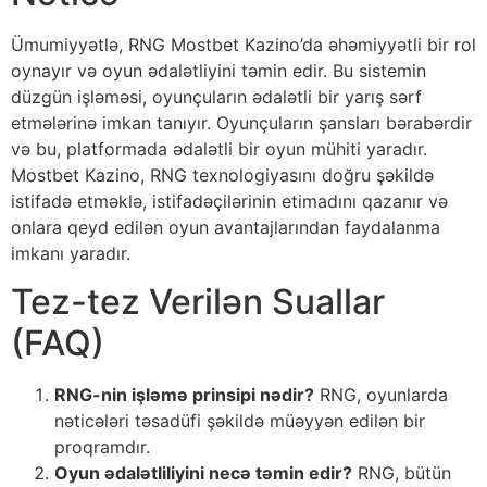
Ümumiyyətlə, RNG Mostbet Kazino’da əhəmiyyətli bir rol
oynayır və oyun ədalətliyini təmin edir. Bu sistemin
düzgün işləməsi, oyunçuların ədalətli bir yarış sərf
etmələrinə imkan tanıyır. Oyunçuların şansları bərabərdir
və bu, platformada ədalətli bir oyun mühiti yaradır.
Mostbet Kazino, RNG texnologiyasını doğru şəkildə
istifadə etməklə, istifadəçilərinin etimadını qazanır və
onlara qeyd edilən oyun avantajlarından faydalanma
imkanı yaradır.
Tez-tez Verilən Suallar
(FAQ)
RNG-nin işləmə prinsipi nədir?
RNG, oyunlarda
nəticələri təsadüfi şəkildə müəyyən edilən bir
proqramdır.
Oyun ədalətliliyini necə təmin edir?
RNG, bütün