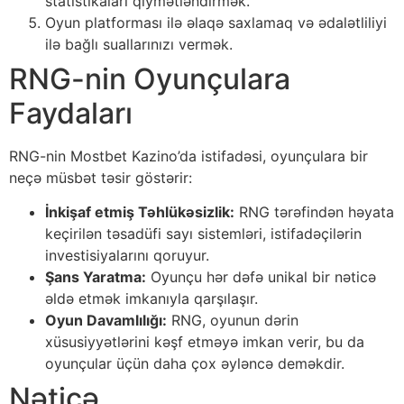
statistikaları qiymətləndirmək.
Oyun platforması ilə əlaqə saxlamaq və ədalətliliyi
ilə bağlı suallarınızı vermək.
RNG-nin Oyunçulara
Faydaları
RNG-nin Mostbet Kazino’da istifadəsi, oyunçulara bir
neçə müsbət təsir göstərir:
İnkişaf etmiş Təhlükəsizlik:
RNG tərəfindən həyata
keçirilən təsadüfi sayı sistemləri, istifadəçilərin
investisiyalarını qoruyur.
Şans Yaratma:
Oyunçu hər dəfə unikal bir nəticə
əldə etmək imkanıyla qarşılaşır.
Oyun Davamlılığı:
RNG, oyunun dərin
xüsusiyyətlərini kəşf etməyə imkan verir, bu da
oyunçular üçün daha çox əyləncə deməkdir.
Nəticə