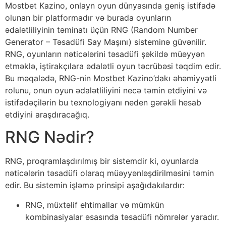
Mostbet Kazino, onlayn oyun dünyasında geniş istifadə
olunan bir platformadır və burada oyunların
ədalətliliyinin təminatı üçün RNG (Random Number
Generator – Təsadüfi Say Maşını) sisteminə güvənilir.
RNG, oyunların nəticələrini təsadüfi şəkildə müəyyən
etməklə, iştirakçılara ədalətli oyun təcrübəsi təqdim edir.
Bu məqalədə, RNG-nin Mostbet Kazino’dakı əhəmiyyətli
rolunu, onun oyun ədalətliliyini necə təmin etdiyini və
istifadəçilərin bu texnologiyanı neden gərəkli hesab
etdiyini araşdıracağıq.
RNG Nədir?
RNG, proqramlaşdırılmış bir sistemdir ki, oyunlarda
nəticələrin təsadüfi olaraq müəyyənləşdirilməsini təmin
edir. Bu sistemin işləmə prinsipi aşağıdakılardır:
RNG, müxtəlif ehtimallar və mümkün
kombinasiyalar əsasında təsadüfi nömrələr yaradır.