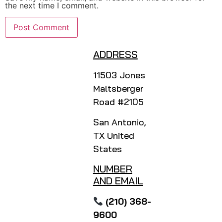
the next time I comment.
ADDRESS
11503 Jones
Maltsberger
Road #2105
San Antonio,
TX United
States
NUMBER
AND EMAIL
(210) 368-
9600