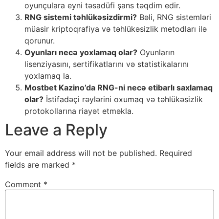
oyunçulara eyni təsadüfi şans təqdim edir.
RNG sistemi təhlükəsizdirmi?
Bəli, RNG sistemləri
müasir kriptoqrafiya və təhlükəsizlik metodları ilə
qorunur.
Oyunları necə yoxlamaq olar?
Oyunların
lisenziyasını, sertifikatlarını və statistikalarını
yoxlamaq la.
Mostbet Kazino’da RNG-ni necə etibarlı saxlamaq
olar?
İstifadəçi rəylərini oxumaq və təhlükəsizlik
protokollarına riayət etməkla.
Leave a Reply
Your email address will not be published.
Required
fields are marked
*
Comment
*