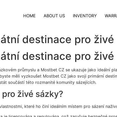
HOME
ABOUT US
INVENTORY
WARR
átní destinace pro živé
átní destinace pro živé
 sázkovém průmyslu a Mostbet CZ se ukazuje jako ideální pl
yste měli vyzkoušet Mostbet CZ jako svoji primární destinac
 stát součástí této rozmanité komunity sázejících.
 pro živé sázky?
astnostmi, které ho činí ideálním místem pro sázení naživo
a je licencována a regulována, což zaručuje bezpečné pros