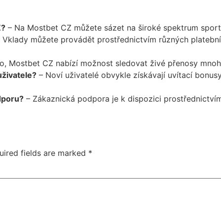
Z?
– Na Mostbet CZ můžete sázet na široké spektrum sportů 
 Vklady můžete provádět prostřednictvím různých platební
o, Mostbet CZ nabízí možnost sledovat živé přenosy mnoha
uživatele?
– Noví uživatelé obvykle získávají uvítací bonu
dporu?
– Zákaznická podpora je k dispozici prostřednictvím
uired fields are marked
*