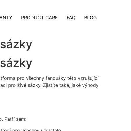
ANTY
PRODUCT CARE
FAQ
BLOG
 sázky
 sázky
atforma pro všechny fanoušky této vzrušující
i pro živé sázky. Zjistíte také, jaké výhody
. Patří sem:
tředí pro všechny uživatele.