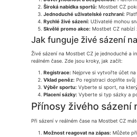
Široká nabídka sportů:
Mostbet CZ pokrý
Jednoduché uživatelské rozhraní:
Platf
Rychlé živé sázení:
Uživatelé mohou sna
Skvělé promo akce:
Mostbet CZ nabízí z
Jak funguje živé sázení 
Živé sázení na Mostbet CZ je jednoduché a in
reálném čase. Zde jsou kroky, jak začít:
Registrace:
Nejprve si vytvořte účet n
Vklad peněz:
Po registraci doplňte svůj 
Výběr sportu:
Vyberte si sport, na který
Placení sázky:
Vyberte si typ sázky a p
Přínosy živého sázení
Při sázení v reálném čase na Mostbet CZ máte
Možnost reagovat na zápas:
Můžete při