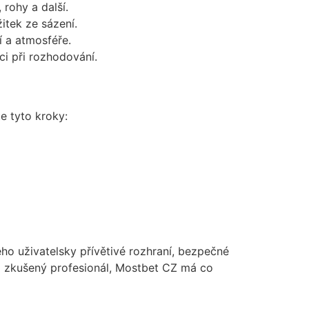
rohy a další.
itek ze sázení.
í a atmosféře.
i při rozhodování.
e tyto kroky:
eho uživatelsky přívětivé rozhraní, bezpečné
ebo zkušený profesionál, Mostbet CZ má co