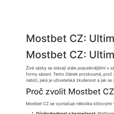
Mostbet CZ: Ultim
Mostbet CZ: Ultim
Živé sázky se stávají stále populárnějšími v
formy sázení. Tento článek prozkoumá, proč b
nabízí, jaká je uživatelská zkušenost a jak se
Proč zvolit Mostbet CZ
Mostbet CZ se vyznačuje několika klíčovými vl
Důvěryhodnost a bezpečnost:
Platform