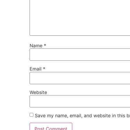
Name
*
Email
*
Website
Save my name, email, and website in this b