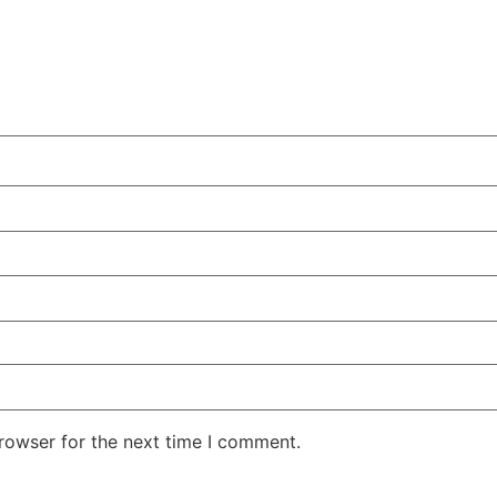
rowser for the next time I comment.