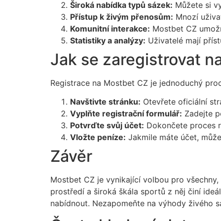
Široká nabídka typů sázek:
Můžete si vy
Přístup k živým přenosům:
Mnozí uživat
Komunitní interakce:
Mostbet CZ umožňuj
Statistiky a analýzy:
Uživatelé mají přís
Jak se zaregistrovat 
Registrace na Mostbet CZ je jednoduchý proc
Navštivte stránku:
Otevřete oficiální s
Vyplňte registrační formulář:
Zadejte po
Potvrďte svůj účet:
Dokončete proces re
Vložte peníze:
Jakmile máte účet, můžet
Závěr
Mostbet CZ je vynikající volbou pro všechny, 
prostředí a široká škála sportů z něj činí i
nabídnout. Nezapomeňte na výhody živého sá