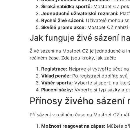
Široká nabídka sportů:
Mostbet CZ pokrý
Jednoduché uživatelské rozhraní:
Platf
Rychlé živé sázení:
Uživatelé mohou sna
Skvělé promo akce:
Mostbet CZ nabízí z
Jak funguje živé sázení 
Živé sázení na Mostbet CZ je jednoduché a in
reálném čase. Zde jsou kroky, jak začít:
Registrace:
Nejprve si vytvořte účet n
Vklad peněz:
Po registraci doplňte svůj 
Výběr sportu:
Vyberte si sport, na který
Placení sázky:
Vyberte si typ sázky a p
Přínosy živého sázení
Při sázení v reálném čase na Mostbet CZ máte
Možnost reagovat na zápas:
Můžete při