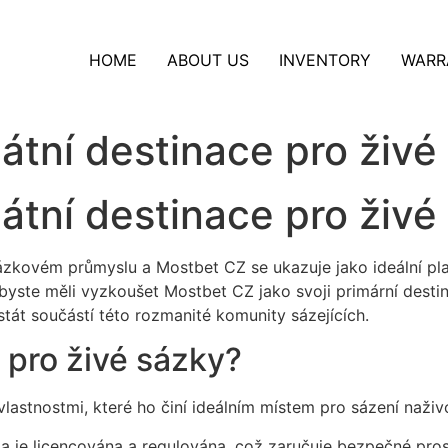
HOME
ABOUT US
INVENTORY
WARR
átní destinace pro živé
átní destinace pro živé
 sázkovém průmyslu a Mostbet CZ se ukazuje jako ideální pl
yste měli vyzkoušet Mostbet CZ jako svoji primární destinac
 stát součástí této rozmanité komunity sázejících.
 pro živé sázky?
astnostmi, které ho činí ideálním místem pro sázení naživo
a je licencována a regulována, což zaručuje bezpečné pros