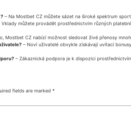
Z?
– Na Mostbet CZ můžete sázet na široké spektrum sportů 
 Vklady můžete provádět prostřednictvím různých platební
o, Mostbet CZ nabízí možnost sledovat živé přenosy mnoha
uživatele?
– Noví uživatelé obvykle získávají uvítací bonu
dporu?
– Zákaznická podpora je k dispozici prostřednictvím
uired fields are marked
*