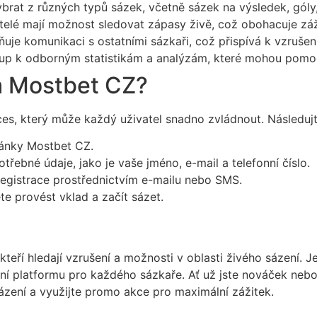
brat z různých typů sázek, včetně sázek na výsledek, góly, 
elé mají možnost sledovat zápasy živě, což obohacuje záž
e komunikaci s ostatními sázkaři, což přispívá k vzrušen
tup k odborným statistikám a analýzám, které mohou pomoc
na Mostbet CZ?
es, který může každý uživatel snadno zvládnout. Následujt
tránky Mostbet CZ.
třebné údaje, jako je vaše jméno, e-mail a telefonní číslo.
gistrace prostřednictvím e-mailu nebo SMS.
e provést vklad a začít sázet.
kteří hledají vzrušení a možnosti v oblasti živého sázení. J
deální platformu pro každého sázkaře. Ať už jste nováček n
zení a využijte promo akce pro maximální zážitek.