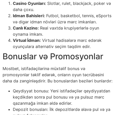
Casino Oyunları:
Slotlar, rulet, blackjack, poker və
daha çoxu.
Idman Bahisleri:
Futbol, basketbol, tennis, eSports
və digər idman növləri üzrə mərc imkanları.
Canlı Kazino:
Real vaxtda krupiyerlərlə oyun
oynama imkanı.
Virtual İdman:
Virtual hadisələrə mərc edərək
oyunçulara alternativ seçim təqdim edir.
Bonuslar və Promosyonlar
Mostbet, istifadəçilərinə müxtəlif bonus və
promosyonlar təklif edərək, onların oyun təcrübəsini
daha da zənginləşdirir. Bu bonuslardan bəziləri bunlardır:
Qeydiyyat bonusu: Yeni istifadəçilər qeydiyyatdan
keçdikdən sonra pul bonusu və ya pulsuz mərc
qazanmağa imkan əldə edirlər.
Depozit bonusları: İlk depozitlərdə əlavə pul və ya