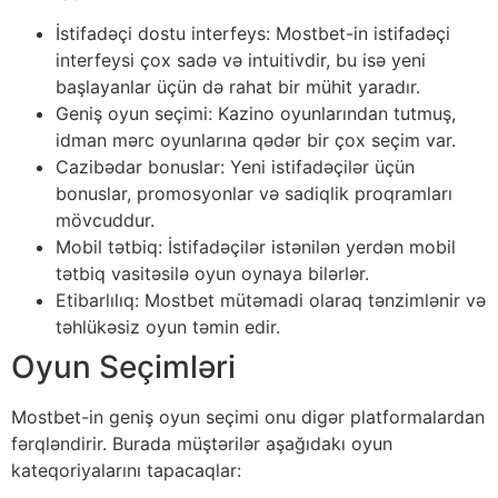
İstifadəçi dostu interfeys: Mostbet-in istifadəçi
interfeysi çox sadə və intuitivdir, bu isə yeni
başlayanlar üçün də rahat bir mühit yaradır.
Geniş oyun seçimi: Kazino oyunlarından tutmuş,
idman mərc oyunlarına qədər bir çox seçim var.
Cazibədar bonuslar: Yeni istifadəçilər üçün
bonuslar, promosyonlar və sadiqlik proqramları
mövcuddur.
Mobil tətbiq: İstifadəçilər istənilən yerdən mobil
tətbiq vasitəsilə oyun oynaya bilərlər.
Etibarlılıq: Mostbet mütəmadi olaraq tənzimlənir və
təhlükəsiz oyun təmin edir.
Oyun Seçimləri
Mostbet-in geniş oyun seçimi onu digər platformalardan
fərqləndirir. Burada müştərilər aşağıdakı oyun
kateqoriyalarını tapacaqlar: