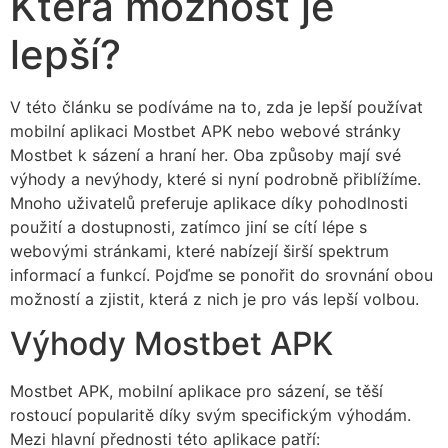
Která možnost je
lepší?
V této článku se podíváme na to, zda je lepší používat
mobilní aplikaci Mostbet APK nebo webové stránky
Mostbet k sázení a hraní her. Oba způsoby mají své
výhody a nevýhody, které si nyní podrobně přiblížíme.
Mnoho uživatelů preferuje aplikace díky pohodlnosti
použití a dostupnosti, zatímco jiní se cítí lépe s
webovými stránkami, které nabízejí širší spektrum
informací a funkcí. Pojďme se ponořit do srovnání obou
možností a zjistit, která z nich je pro vás lepší volbou.
Výhody Mostbet APK
Mostbet APK, mobilní aplikace pro sázení, se těší
rostoucí popularitě díky svým specifickým výhodám.
Mezi hlavní přednosti této aplikace patří: