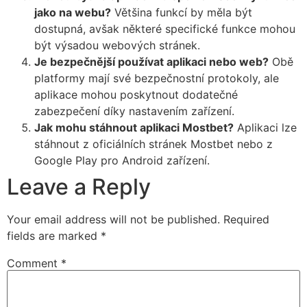
jako na webu?
Většina funkcí by měla být
dostupná, avšak některé specifické funkce mohou
být výsadou webových stránek.
Je bezpečnější používat aplikaci nebo web?
Obě
platformy mají své bezpečnostní protokoly, ale
aplikace mohou poskytnout dodatečné
zabezpečení díky nastavením zařízení.
Jak mohu stáhnout aplikaci Mostbet?
Aplikaci lze
stáhnout z oficiálních stránek Mostbet nebo z
Google Play pro Android zařízení.
Leave a Reply
Your email address will not be published.
Required
fields are marked
*
Comment
*