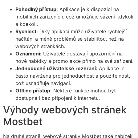
Pohodlný přístup:
Aplikace je k dispozici na
mobilních zařízeních, což umožňuje sázení kdykoli
a kdekoli.
Rychlost:
Díky aplikaci může uživatelé rychlejší
načítání a méně problémů se stabilitou, než na
webových stránkách.
Oznámení:
Uživatelé dostávají upozornění na
nové nabídky a promo akce přímo na své zařízení.
Jednoduché uživatelské rozhraní:
Aplikace je
často navržena pro jednoduchost a použitelnost,
což usnadňuje navigaci.
Offline přístup:
Některé funkce mohou být
dostupné i bez připojení k internetu.
Výhody webových stránek
Mostbet
Na druhé straně, webové stránky Mostbet také nabízejí