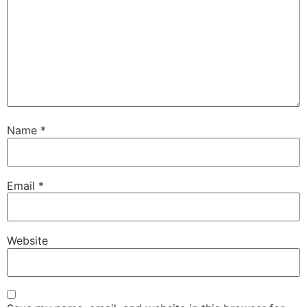
Name
*
Email
*
Website