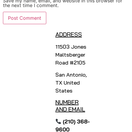
Save my name, email, and website in this browser for
the next time I comment.
ADDRESS
11503 Jones
Maltsberger
Road #2105
San Antonio,
TX United
States
NUMBER
AND EMAIL
(210) 368-
9600