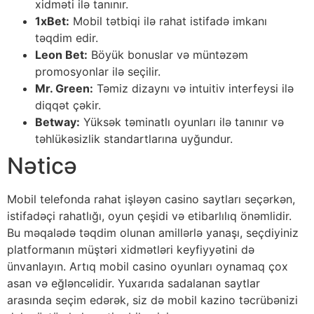
xidməti ilə tanınır.
1xBet:
Mobil tətbiqi ilə rahat istifadə imkanı
təqdim edir.
Leon Bet:
Böyük bonuslar və müntəzəm
promosyonlar ilə seçilir.
Mr. Green:
Təmiz dizaynı və intuitiv interfeysi ilə
diqqət çəkir.
Betway:
Yüksək təminatlı oyunları ilə tanınır və
təhlükəsizlik standartlarına uyğundur.
Nəticə
Mobil telefonda rahat işləyən casino saytları seçərkən,
istifadəçi rahatlığı, oyun çeşidi və etibarlılıq önəmlidir.
Bu məqalədə təqdim olunan amillərlə yanaşı, seçdiyiniz
platformanın müştəri xidmətləri keyfiyyətini də
ünvanlayın. Artıq mobil casino oyunları oynamaq çox
asan və eğləncəlidir. Yuxarıda sadalanan saytlar
arasında seçim edərək, siz də mobil kazino təcrübənizi