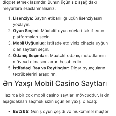
diqqət etmək lazımdır. Bunun üçün siz aşağıdakı
meyarlara əsaslanmalısınız:
Lisenziya:
Saytın etibarlılığı üçün lisenziyasını
yoxlayın.
Oyun Seçimi:
Müxtəlif oyun növləri təklif edən
platformaları seçin.
Mobil Uyğunluq:
İstifadə etdiyiniz cihazla uyğun
olan saytları seçin.
Ödəniş Seçimləri:
Müxtəlif ödəniş metodlarının
mövcud olmasını zəruri hesab edin.
İstifadəçi Rəy və Reytinqlər:
Digər oyunçuların
təcrübələrini araşdırın.
Ən Yaxşı Mobil Casino Saytları
Hazırda bir çox mobil casino saytları mövcuddur, lakin
aşağıdakıları seçmək sizin üçün ən yaxşı olacaq:
Bet365:
Geniş oyun çeşidi və mükəmməl müştəri