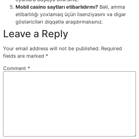
Mobil casino saytları etibarlıdırmı?
Bəli, amma
etibarlılığı yoxlamaq üçün lisenziyasını və digər
göstəriciləri diqqətlə araşdırmalısınız.
Leave a Reply
Your email address will not be published.
Required
fields are marked
*
Comment
*