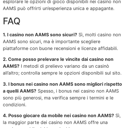
esplorare le opzioni di gioco disponibili nei casino non
AAMS può offrirti un’esperienza unica e appagante.
FAQ
1. I casino non AAMS sono sicuri?
Sì, molti casino non
AAMS sono sicuri, ma è importante scegliere
piattaforme con buone recensioni e licenze affidabili.
2. Come posso prelevare le vincite dai casino non
AAMS?
I metodi di prelievo variano da un casinò
all’altro; controlla sempre le opzioni disponibili sul sito.
3. I bonus nei casino non AAMS sono migliori rispetto
a quelli AAMS?
Spesso, i bonus nei casino non AAMS
sono più generosi, ma verifica sempre i termini e le
condizioni.
4. Posso giocare da mobile nei casino non AAMS?
Sì,
la maggior parte dei casino non AAMS offre una