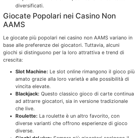
diversificati.
Giocate Popolari nei Casino Non
AAMS
Le giocate più popolari nei casino non AAMS variano in
base alle preferenze dei giocatori. Tuttavia, alcuni
giochi si distinguono per la loro attrattiva e trend di
crescita:
Slot Machine:
Le slot online rimangono il gioco più
amato grazie alla loro varietà e alle possibilità di
vincita elevate.
Blackjack:
Questo classico gioco di carte continua
ad attrarre giocatori, sia in versione tradizionale
che live.
Roulette:
La roulette è un altro favorito, con
diverse varianti che offrono esperienze di gioco
diverse.