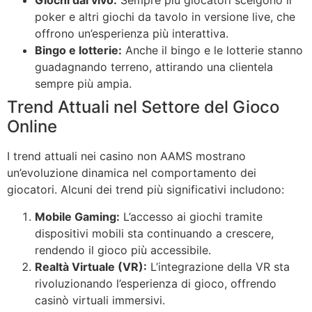
Giochi dal vivo:
Sempre più giocatori scelgono il
poker e altri giochi da tavolo in versione live, che
offrono un’esperienza più interattiva.
Bingo e lotterie:
Anche il bingo e le lotterie stanno
guadagnando terreno, attirando una clientela
sempre più ampia.
Trend Attuali nel Settore del Gioco
Online
I trend attuali nei casino non AAMS mostrano
un’evoluzione dinamica nel comportamento dei
giocatori. Alcuni dei trend più significativi includono:
Mobile Gaming:
L’accesso ai giochi tramite
dispositivi mobili sta continuando a crescere,
rendendo il gioco più accessibile.
Realtà Virtuale (VR):
L’integrazione della VR sta
rivoluzionando l’esperienza di gioco, offrendo
casinò virtuali immersivi.