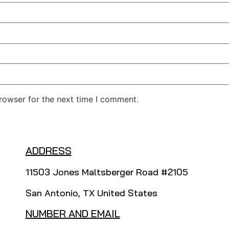
rowser for the next time I comment.
ADDRESS
11503 Jones Maltsberger Road #2105
San Antonio, TX United States
NUMBER AND EMAIL