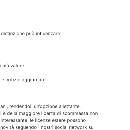
 distinzione può influenzare
 più valore.
e e notizie aggiornate.
ani, rendendoli un’opzione allettante.
chi e della maggiore libertà di scommessa non
 interessante, le licenze estere possono
 novità seguendo i nostri social network su