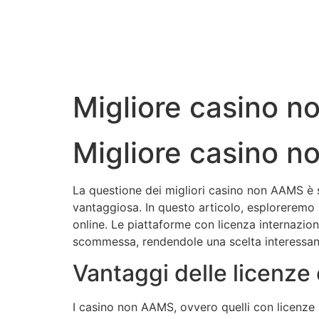
Migliore casino n
Migliore casino n
La questione dei migliori casino non AAMS è s
vantaggiosa. In questo articolo, esploreremo i
online. Le piattaforme con licenza internazion
scommessa, rendendole una scelta interessan
Vantaggi delle licenze
I casino non AAMS, ovvero quelli con licenze 