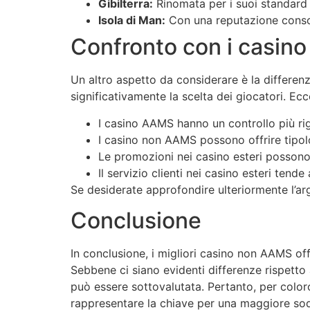
Gibilterra:
Rinomata per i suoi standard e
Isola di Man:
Con una reputazione consoli
Confronto con i casin
Un altro aspetto da considerare è la differen
significativamente la scelta dei giocatori. Ec
I casino AAMS hanno un controllo più rig
I casino non AAMS possono offrire tipolog
Le promozioni nei casino esteri possono r
Il servizio clienti nei casino esteri tende
Se desiderate approfondire ulteriormente l’a
Conclusione
In conclusione, i migliori casino non AAMS offr
Sebbene ci siano evidenti differenze rispetto 
può essere sottovalutata. Pertanto, per coloro
rappresentare la chiave per una maggiore sodd