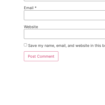
Email
*
Website
Save my name, email, and website in this b