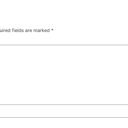
uired fields are marked
*