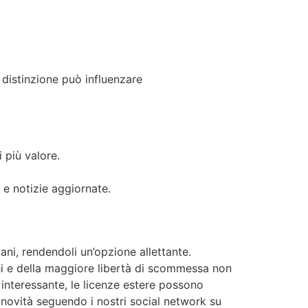
 distinzione può influenzare
 più valore.
e e notizie aggiornate.
ani, rendendoli un’opzione allettante.
chi e della maggiore libertà di scommessa non
 interessante, le licenze estere possono
 novità seguendo i nostri social network su