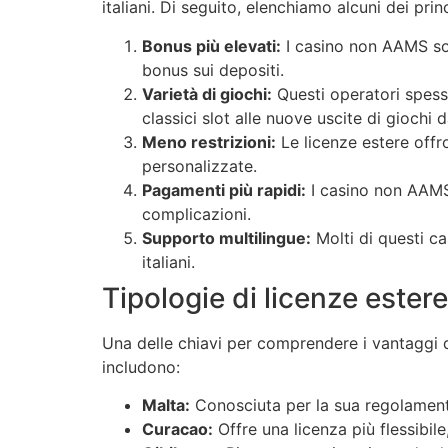
italiani. Di seguito, elenchiamo alcuni dei princ
Bonus più elevati:
I casino non AAMS son
bonus sui depositi.
Varietà di giochi:
Questi operatori spess
classici slot alle nuove uscite di giochi 
Meno restrizioni:
Le licenze estere offr
personalizzate.
Pagamenti più rapidi:
I casino non AAMS 
complicazioni.
Supporto multilingue:
Molti di questi ca
italiani.
Tipologie di licenze estere
Una delle chiavi per comprendere i vantaggi d
includono:
Malta:
Conosciuta per la sua regolamenta
Curacao:
Offre una licenza più flessibil