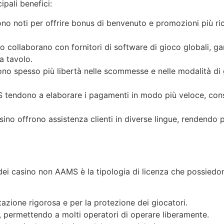
ipali benefici:
o noti per offrire bonus di benvenuto e promozioni più ricc
o collaborano con fornitori di software di gioco globali, 
da tavolo.
ono spesso più libertà nelle scommesse e nelle modalità di
tendono a elaborare i pagamenti in modo più veloce, cons
sino offrono assistenza clienti in diverse lingue, rendendo p
ei casino non AAMS è la tipologia di licenza che possiedono
zione rigorosa e per la protezione dei giocatori.
e, permettendo a molti operatori di operare liberamente.