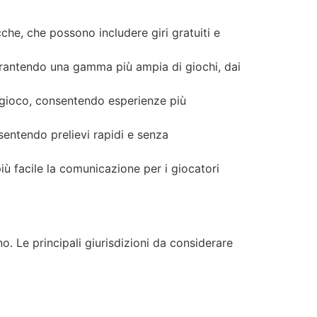
he, che possono includere giri gratuiti e
garantendo una gamma più ampia di giochi, dai
 gioco, consentendo esperienze più
entendo prelievi rapidi e senza
iù facile la comunicazione per i giocatori
. Le principali giurisdizioni da considerare