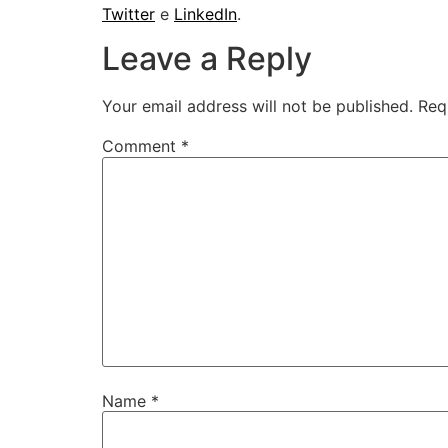
Twitter
e
LinkedIn
.
Leave a Reply
Your email address will not be published.
Req
Comment
*
Name
*