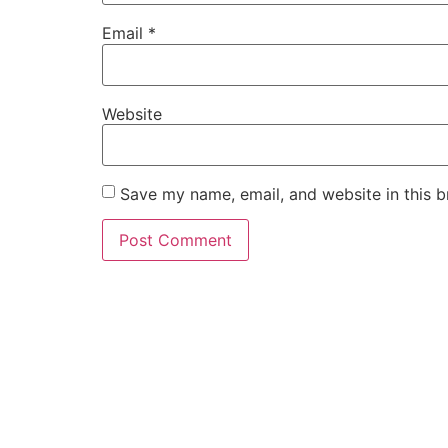
Email
*
Website
Save my name, email, and website in this b