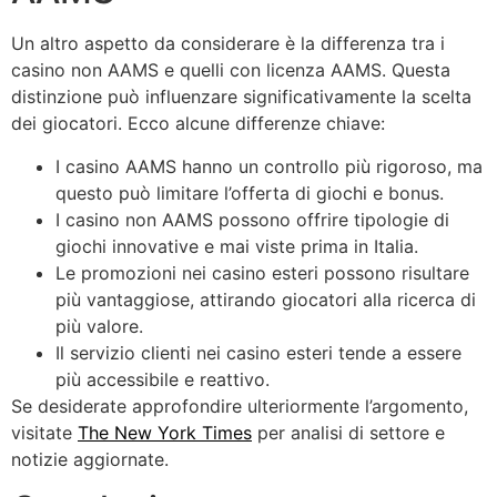
Un altro aspetto da considerare è la differenza tra i
casino non AAMS e quelli con licenza AAMS. Questa
distinzione può influenzare significativamente la scelta
dei giocatori. Ecco alcune differenze chiave:
I casino AAMS hanno un controllo più rigoroso, ma
questo può limitare l’offerta di giochi e bonus.
I casino non AAMS possono offrire tipologie di
giochi innovative e mai viste prima in Italia.
Le promozioni nei casino esteri possono risultare
più vantaggiose, attirando giocatori alla ricerca di
più valore.
Il servizio clienti nei casino esteri tende a essere
più accessibile e reattivo.
Se desiderate approfondire ulteriormente l’argomento,
visitate
The New York Times
per analisi di settore e
notizie aggiornate.