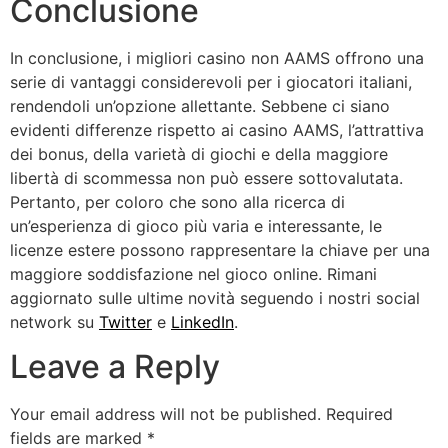
Conclusione
In conclusione, i migliori casino non AAMS offrono una
serie di vantaggi considerevoli per i giocatori italiani,
rendendoli un’opzione allettante. Sebbene ci siano
evidenti differenze rispetto ai casino AAMS, l’attrattiva
dei bonus, della varietà di giochi e della maggiore
libertà di scommessa non può essere sottovalutata.
Pertanto, per coloro che sono alla ricerca di
un’esperienza di gioco più varia e interessante, le
licenze estere possono rappresentare la chiave per una
maggiore soddisfazione nel gioco online. Rimani
aggiornato sulle ultime novità seguendo i nostri social
network su
Twitter
e
LinkedIn
.
Leave a Reply
Your email address will not be published.
Required
fields are marked
*