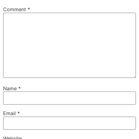
Comment
*
Name
*
Email
*
Website