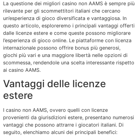
La questione dei migliori casino non AAMS è sempre più
rilevante per gli scommettitori italiani che cercano
un’esperienza di gioco diversificata e vantaggiosa. In
questo articolo, esploreremo i principali vantaggi offerti
dalle licenze estere e come queste possono migliorare
l’esperienza di gioco online. Le piattaforme con licenza
internazionale possono offrire bonus più generosi,
giochi più vari e una maggiore libertà nelle opzioni di
scommessa, rendendole una scelta interessante rispetto
ai casino AAMS.
Vantaggi delle licenze
estere
I casino non AAMS, ovvero quelli con licenze
provenienti da giurisdizioni estere, presentano numerosi
vantaggi che possono attrarre i giocatori italiani. Di
seguito, elenchiamo alcuni dei principali benefici: