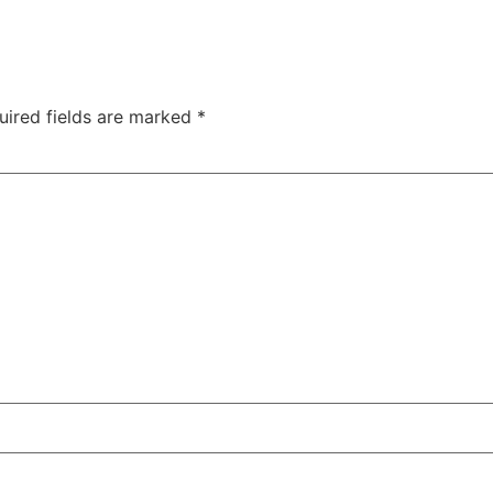
uired fields are marked
*