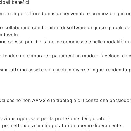
ipali benefici:
o noti per offrire bonus di benvenuto e promozioni più ricc
o collaborano con fornitori di software di gioco globali, 
da tavolo.
ono spesso più libertà nelle scommesse e nelle modalità di
tendono a elaborare i pagamenti in modo più veloce, cons
sino offrono assistenza clienti in diverse lingue, rendendo p
ei casino non AAMS è la tipologia di licenza che possiedono
zione rigorosa e per la protezione dei giocatori.
e, permettendo a molti operatori di operare liberamente.