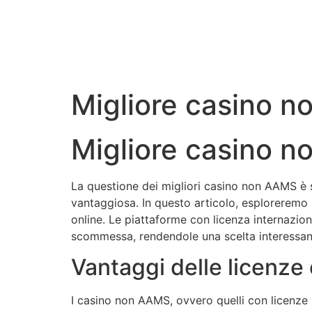
Migliore casino n
Migliore casino n
La questione dei migliori casino non AAMS è s
vantaggiosa. In questo articolo, esploreremo i
online. Le piattaforme con licenza internazion
scommessa, rendendole una scelta interessan
Vantaggi delle licenze
I casino non AAMS, ovvero quelli con licenze 