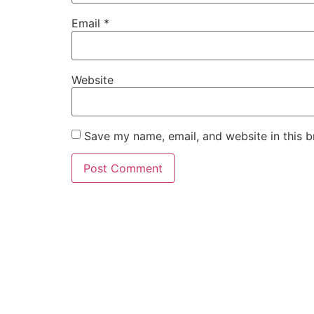
Email
*
Website
Save my name, email, and website in this b