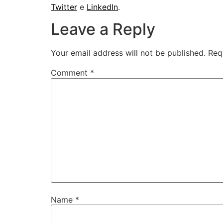
Twitter
e
LinkedIn
.
Leave a Reply
Your email address will not be published.
Req
Comment
*
Name
*