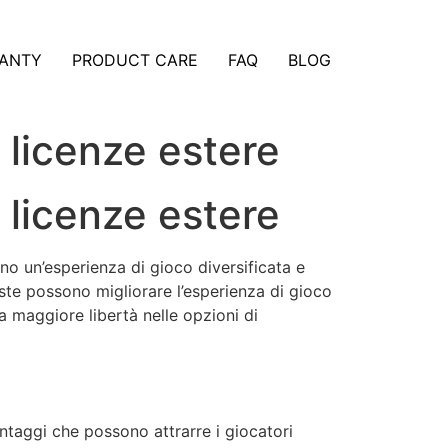
ANTY
PRODUCT CARE
FAQ
BLOG
 licenze estere
 licenze estere
no un’esperienza di gioco diversificata e
este possono migliorare l’esperienza di gioco
a maggiore libertà nelle opzioni di
ntaggi che possono attrarre i giocatori