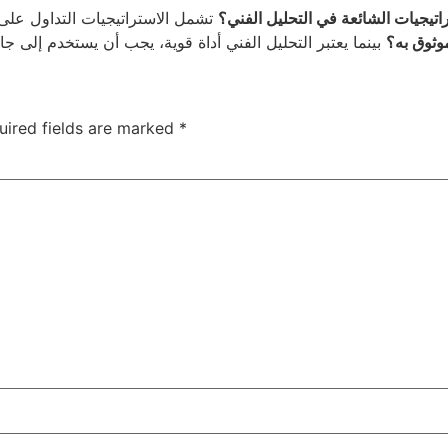
اتيجيات الشائعة في التحليل الفني؟
وثوق به؟
uired fields are marked
*