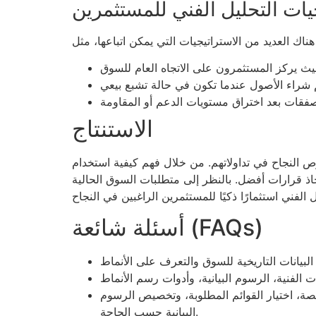
يات التحليل الفني للمستثمرين
الاستنتاج
ص النجاح في تداولاتهم. من خلال فهم كيفية استخدام
خاذ قرارات أفضل. بالنظر إلى متطلبات السوق الحالية
أسئلة شائعة (FAQs)
ة، اختيار القوائم المطلوبة، وتخصيص الرسوم
البيانية حسب الحاجة.