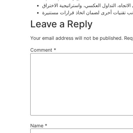
Leave a Reply
Your email address will not be published.
Req
Comment
*
Name
*