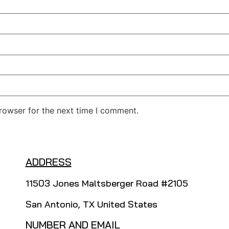
rowser for the next time I comment.
ADDRESS
11503 Jones Maltsberger Road #2105
San Antonio, TX United States
NUMBER AND EMAIL