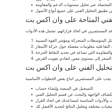
لفني المتاحة على وان اكس بت
لتحليل الفني على وان اكس بت
التسجيل في المنصة وإنشاء حساب.