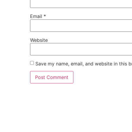
Email
*
Website
Save my name, email, and website in this b