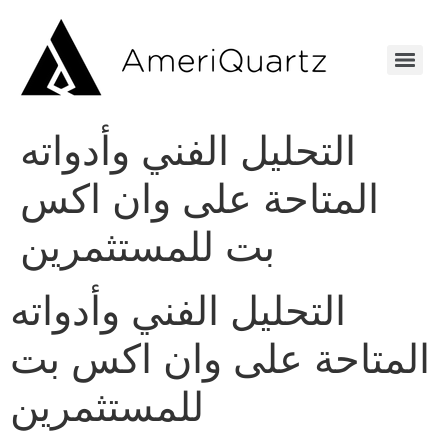
التحليل الفني وأدواته
المتاحة على وان اكس
بت للمستثمرين
التحليل الفني وأدواته
المتاحة على وان اكس بت
للمستثمرين