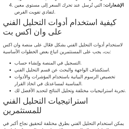
الإشعارات:
التي تُرسل عند تحرك السعر إلى مستوى معين
لتفادي تفويت الفرص.
كيفية استخدام أدوات التحليل الفني
على وان اكس بت
لاستخدام أدوات التحليل الفني بشكل فعّال على منصة وان اكس
بت، يجب على المستثمرين اتباع بعض الخطوات الأساسية:
التسجيل في المنصة وإنشاء حساب.
استكشاف الواجهة والبحث عن قسم التحليل الفني.
تخصيص الرسوم البيانية باستخدام المؤشرات والأدوات
المناسبة لمساعدتك في اتخاذ القرار.
تجربة استراتيجيات مختلفة وتحليل النتائج لتحديد الأفضل لك.
استراتيجيات التحليل الفني
للمستثمرين
يمكن استخدام التحليل الفني بطرق مختلفة لتحقيق نجاح أكبر في