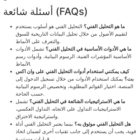
أسئلة شائعة (FAQs)
ما هو التحليل الفني؟
التحليل الفني هو أسلوب يستخدم
لتقييم الأصول من خلال تحليل البيانات التاريخية للسوق
والتعرف على الأنماط.
ما هي الأدوات الأساسية في التحليل الفني؟
تشمل الأدوات
الأساسية المؤشرات الفنية، الرسوم البيانية، وأدوات رسم
الأنماط.
كيف يمكنني استخدام أدوات التحليل الفني على وان اكس
بت؟
يمكنك استخدام الأدوات من خلال تسجيل الدخول إلى
المنصة، اختيار القوائم المطلوبة، وتخصيص الرسوم البيانية
حسب الحاجة.
ما هي الاستراتيجيات الشائعة في التحليل الفني؟
تشمل
الاستراتيجيات التداول على الاتجاه، التداول العكسي،
واستراتيجية الاختراق.
هل التحليل الفني موثوق به؟
بينما يعتبر التحليل الفني أداة
قوية، يجب أن يستخدم إلى جانب تقنيات أخرى لضمان اتخاذ
قرارات مستنيرة.