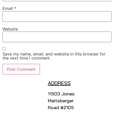
Email
*
Website
Save my name, email, and website in this browser for
the next time I comment.
ADDRESS
11503 Jones
Maltsberger
Road #2105