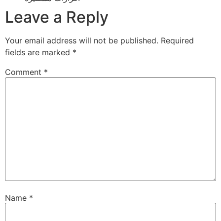
Leave a Reply
Your email address will not be published.
Required
fields are marked
*
Comment
*
Name
*