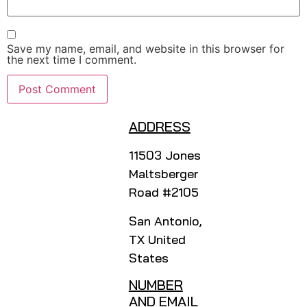
Save my name, email, and website in this browser for
the next time I comment.
ADDRESS
11503 Jones
Maltsberger
Road #2105
San Antonio,
TX United
States
NUMBER
AND EMAIL