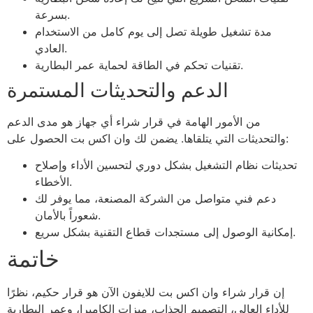
بسرعة.
مدة تشغيل طويلة تصل إلى يوم كامل من الاستخدام
العادي.
تقنيات تحكم في الطاقة لحماية عمر البطارية.
الدعم والتحديثات المستمرة
من الأمور الهامة في قرار شراء أي جهاز هو مدى الدعم
والتحديثات التي يتلقاها. يضمن لك وان اكس بت الحصول على:
تحديثات نظام التشغيل بشكل دوري لتحسين الأداء وإصلاح
الأخطاء.
دعم فني متواصل من الشركة المصنعة، مما يوفر لك
شعوراً بالأمان.
إمكانية الوصول إلى مستجدات قطاع التقنية بشكل سريع.
خاتمة
إن قرار شراء وان اكس بت للايفون الآن هو قرار حكيم، نظرًا
للأداء العالي، التصميم الجذاب، ميزات الكاميرا، وعمر البطارية