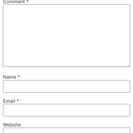
Comment
*
Name
*
Email
*
Website