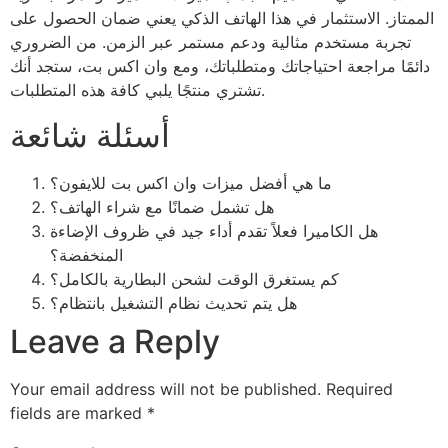
الممتاز. الاستثمار في هذا الهاتف الذكي يعني ضمان الحصول على
تجربة مستخدم مثالية ودعم مستمر عبر الزمن. من الضروري
دائمًا مراجعة احتياجاتك ومتطلباتك، ومع وان اكس بت، ستجد أنك
تشتري منتجًا يلبي كافة هذه المتطلبات.
أسئلة شائعة
ما هي أفضل ميزات وان اكس بت للايفون؟
هل تشمل ضمانًا مع شراء الهاتف؟
هل الكاميرا فعلاً تقدم أداء جيد في ظروف الإضاءة
المنخفضة؟
كم يستغرق الوقت لشحن البطارية بالكامل؟
هل يتم تحديث نظام التشغيل بانتظام؟
Leave a Reply
Your email address will not be published.
Required
fields are marked
*