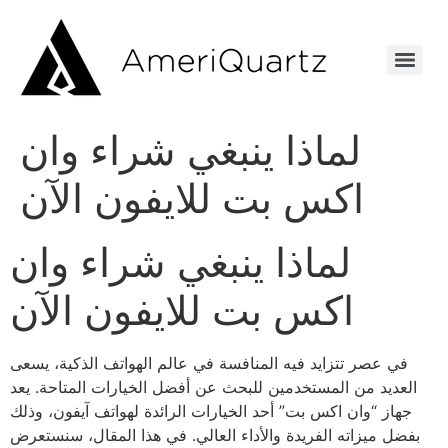
لماذا ينبغي شراء وان
اكس بت للايفون الآن
لماذا ينبغي شراء وان
اكس بت للايفون الآن
في عصر تتزايد فيه المنافسة في عالم الهواتف الذكية، يسعى
العديد من المستخدمين للبحث عن أفضل الخيارات المتاحة. يعد
جهاز “وان اكس بت” أحد الخيارات الرائدة لهواتف آيفون، وذلك
بفضل ميزاته الفريدة والأداء العالي. في هذا المقال، سنستعرض