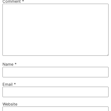
Comment
*
Name
*
Email
*
Website