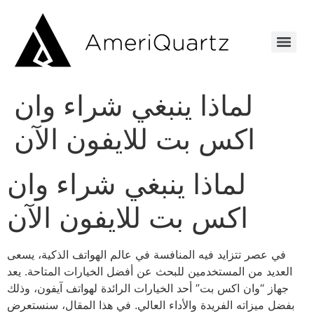
لماذا ينبغي شراء وان
اكس بت للايفون الآن
لماذا ينبغي شراء وان
اكس بت للايفون الآن
في عصر تتزايد فيه المنافسة في عالم الهواتف الذكية، يسعى
العديد من المستخدمين للبحث عن أفضل الخيارات المتاحة. يعد
جهاز “وان اكس بت” أحد الخيارات الرائدة لهواتف آيفون، وذلك
بفضل ميزاته الفريدة والأداء العالي. في هذا المقال، سنستعرض