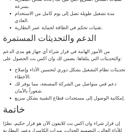
بسرعة.
مدة تشغيل طويلة تصل إلى يوم كامل من الاستخدام
العادي.
تقنيات تحكم في الطاقة لحماية عمر البطارية.
الدعم والتحديثات المستمرة
من الأمور الهامة في قرار شراء أي جهاز هو مدى الدعم
والتحديثات التي يتلقاها. يضمن لك وان اكس بت الحصول على:
تحديثات نظام التشغيل بشكل دوري لتحسين الأداء وإصلاح
الأخطاء.
دعم فني متواصل من الشركة المصنعة، مما يوفر لك
شعوراً بالأمان.
إمكانية الوصول إلى مستجدات قطاع التقنية بشكل سريع.
خاتمة
إن قرار شراء وان اكس بت للايفون الآن هو قرار حكيم، نظرًا
للأداء العالي، التصميم الجذاب، ميزات الكاميرا، وعمر البطارية