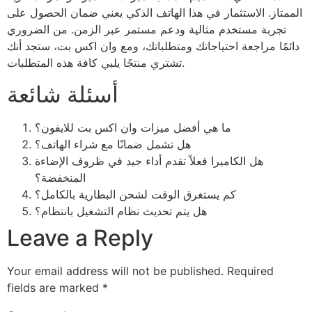
الممتاز. الاستثمار في هذا الهاتف الذكي يعني ضمان الحصول على
تجربة مستخدم مثالية ودعم مستمر عبر الزمن. من الضروري
دائمًا مراجعة احتياجاتك ومتطلباتك، ومع وان اكس بت، ستجد أنك
تشتري منتجًا يلبي كافة هذه المتطلبات.
أسئلة شائعة
ما هي أفضل ميزات وان اكس بت للايفون؟
هل تشمل ضمانًا مع شراء الهاتف؟
هل الكاميرا فعلاً تقدم أداء جيد في ظروف الإضاءة
المنخفضة؟
كم يستغرق الوقت لشحن البطارية بالكامل؟
هل يتم تحديث نظام التشغيل بانتظام؟
Leave a Reply
Your email address will not be published.
Required
fields are marked
*