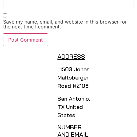
Save my name, email, and website in this browser for
the next time I comment.
ADDRESS
11503 Jones
Maltsberger
Road #2105
San Antonio,
TX United
States
NUMBER
AND EMAIL