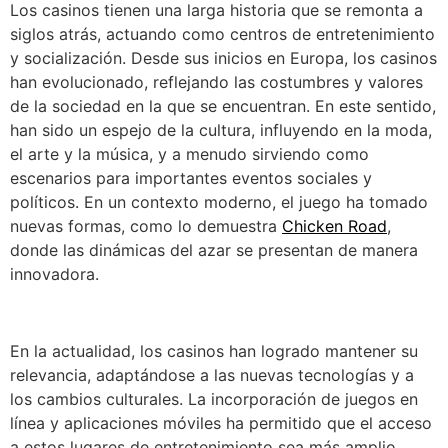
Los casinos tienen una larga historia que se remonta a
siglos atrás, actuando como centros de entretenimiento
y socialización. Desde sus inicios en Europa, los casinos
han evolucionado, reflejando las costumbres y valores
de la sociedad en la que se encuentran. En este sentido,
han sido un espejo de la cultura, influyendo en la moda,
el arte y la música, y a menudo sirviendo como
escenarios para importantes eventos sociales y
políticos. En un contexto moderno, el juego ha tomado
nuevas formas, como lo demuestra
Chicken Road
,
donde las dinámicas del azar se presentan de manera
innovadora.
En la actualidad, los casinos han logrado mantener su
relevancia, adaptándose a las nuevas tecnologías y a
los cambios culturales. La incorporación de juegos en
línea y aplicaciones móviles ha permitido que el acceso
a estos lugares de entretenimiento sea más amplio,