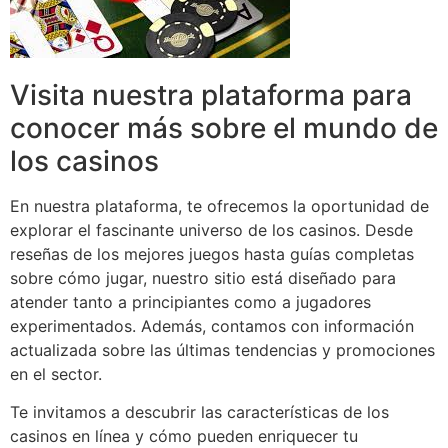
Visita nuestra plataforma para
conocer más sobre el mundo de
los casinos
En nuestra plataforma, te ofrecemos la oportunidad de
explorar el fascinante universo de los casinos. Desde
reseñas de los mejores juegos hasta guías completas
sobre cómo jugar, nuestro sitio está diseñado para
atender tanto a principiantes como a jugadores
experimentados. Además, contamos con información
actualizada sobre las últimas tendencias y promociones
en el sector.
Te invitamos a descubrir las características de los
casinos en línea y cómo pueden enriquecer tu