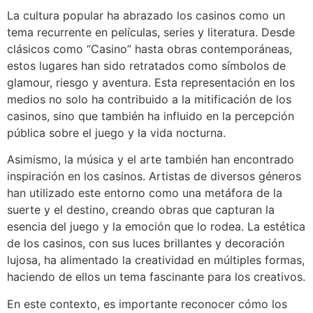
La cultura popular ha abrazado los casinos como un
tema recurrente en películas, series y literatura. Desde
clásicos como “Casino” hasta obras contemporáneas,
estos lugares han sido retratados como símbolos de
glamour, riesgo y aventura. Esta representación en los
medios no solo ha contribuido a la mitificación de los
casinos, sino que también ha influido en la percepción
pública sobre el juego y la vida nocturna.
Asimismo, la música y el arte también han encontrado
inspiración en los casinos. Artistas de diversos géneros
han utilizado este entorno como una metáfora de la
suerte y el destino, creando obras que capturan la
esencia del juego y la emoción que lo rodea. La estética
de los casinos, con sus luces brillantes y decoración
lujosa, ha alimentado la creatividad en múltiples formas,
haciendo de ellos un tema fascinante para los creativos.
En este contexto, es importante reconocer cómo los