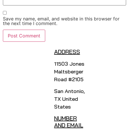
Save my name, email, and website in this browser for
the next time I comment.
ADDRESS
11503 Jones
Maltsberger
Road #2105
San Antonio,
TX United
States
NUMBER
AND EMAIL