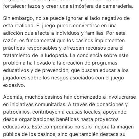
fortalecer lazos y crear una atmósfera de camaradería.
Sin embargo, no se puede ignorar el lado negativo de
esta realidad. El juego puede convertirse en una
adicción que afecta a individuos y familias. Por esta
razón, es fundamental que los casinos implementen
prácticas responsables y ofrezcan recursos para el
tratamiento de la ludopatía. La conciencia sobre este
problema ha llevado a la creación de programas
educativos y de prevención, que buscan educar a los
jugadores sobre los riesgos asociados con el juego
excesivo.
Además, muchos casinos han comenzado a involucrarse
en iniciativas comunitarias. A través de donaciones y
patrocinios, contribuyen a causas locales, apoyando
desde organizaciones benéficas hasta proyectos
educativos. Este compromiso no solo mejora la imagen
pública de los casinos, sino que también destaca su