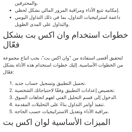
والمحترفين.
إمكانية تتبع الأداء ومراقبة المرور المالي بشكل لحظي.
داعمة استراتيجيات التداول، بما في ذلك التداول اليومي
والتداول على المدى الطويل.
خطوات استخدام وان اكس بت بشكل
فعّال
لتحقيق أقصى استفادة من “وان اكس بت”، يجب اتباع مجموعة
من الخطوات الأساسية. إليك خطوات استخدام هذه الأداة بشكل
فعّال:
تحميل التطبيق وتسجيل حساب جديد.
تخصيص إعدادات التطبيق وفقًا لاحتياجاتك الشخصية.
الدخول إلى قسم التحليل الفني لفهم اتجاهات السوق.
تنفيذ أوامر التداول بناءً على التحليلات المقدمة.
مراقبة الأداء وتعديل الاستراتيجيات حسب الحاجة.
الميزات الأساسية لوان اكس بت