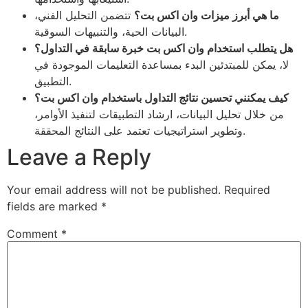
ما هي أبرز ميزات وان اكس بت؟
تتضمن التحليل الفني،
البيانات الحية، والتنبيهات السوقية.
هل يتطلب استخدام وان اكس بت خبرة سابقة في التداول؟
لا، يمكن للمبتدئين البدء بمساعدة التعليمات الموجودة في
التطبيق.
كيف يمكنني تحسين نتائج التداول باستخدام وان اكس بت؟
من خلال تحليل البيانات، ارشاد التطبيقات لتنفيذ الأوامر،
وتطوير استراتيجيات تعتمد على النتائج المحققة.
Leave a Reply
Your email address will not be published.
Required
fields are marked
*
Comment
*