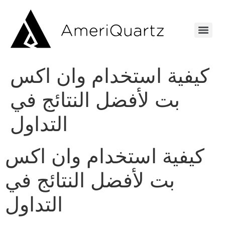
كيفية استخدام وان اكس
بت لأفضل النتائج في
التداول
كيفية استخدام وان اكس
بت لأفضل النتائج في
التداول