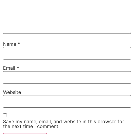
Name
*
Email
*
Website
Save my name, email, and website in this browser for
the next time I comment.