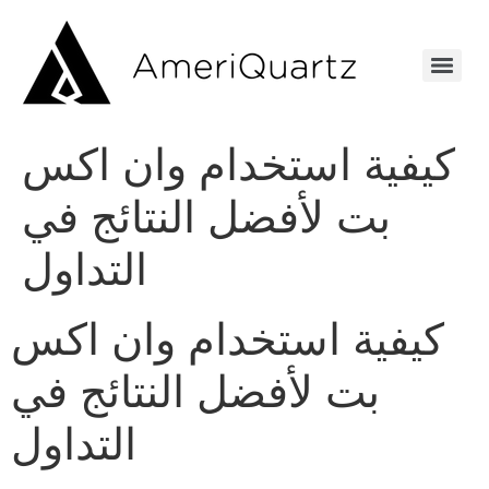
كيفية استخدام وان اكس
بت لأفضل النتائج في
التداول
كيفية استخدام وان اكس
بت لأفضل النتائج في
التداول