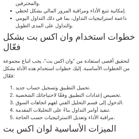
والمحترفين.
إمكانية تتبع الأداء ومراقبة المرور المالي بشكل لحظي.
داعمة استراتيجيات التداول، بما في ذلك التداول اليومي
والتداول على المدى الطويل.
خطوات استخدام وان اكس بت بشكل
فعّال
لتحقيق أقصى استفادة من “وان اكس بت”، يجب اتباع مجموعة
من الخطوات الأساسية. إليك خطوات استخدام هذه الأداة بشكل
فعّال:
تحميل التطبيق وتسجيل حساب جديد.
تخصيص إعدادات التطبيق وفقًا لاحتياجاتك الشخصية.
الدخول إلى قسم التحليل الفني لفهم اتجاهات السوق.
تنفيذ أوامر التداول بناءً على التحليلات المقدمة.
مراقبة الأداء وتعديل الاستراتيجيات حسب الحاجة.
الميزات الأساسية لوان اكس بت