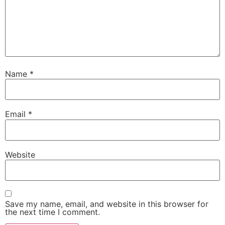
Name
*
Email
*
Website
Save my name, email, and website in this browser for
the next time I comment.