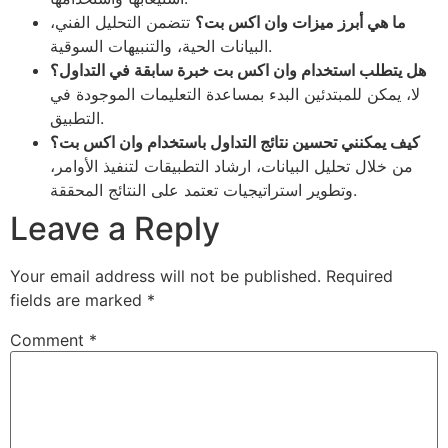
ما هي أبرز ميزات وان اكس بت؟
تتضمن التحليل الفني،
البيانات الحية، والتنبيهات السوقية.
هل يتطلب استخدام وان اكس بت خبرة سابقة في التداول؟
لا، يمكن للمبتدئين البدء بمساعدة التعليمات الموجودة في
التطبيق.
كيف يمكنني تحسين نتائج التداول باستخدام وان اكس بت؟
من خلال تحليل البيانات، ارشاد التطبيقات لتنفيذ الأوامر،
وتطوير استراتيجيات تعتمد على النتائج المحققة.
Leave a Reply
Your email address will not be published.
Required
fields are marked
*
Comment
*