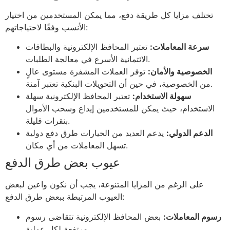
تختلف مزايا كل طريقة دفع، مما يمكن المستخدمين من اختيار
الأنسب وفقًا لاحتياجاتهم:
سرعة المعاملات:
تعتبر المحافظ الإلكترونية والبطاقات
الائتمانية الأسرع في معالجة الطلبات.
الخصوصية والأمان:
توفر العملات المشفرة مستوى عالٍ
من الخصوصية، في حين أن التحويلات البنكية تعتبر آمنة.
سهولة الاستخدام:
تعتبر المحافظ الإلكترونية سهلة
الاستخدام، حيث يمكن للمستخدمين إيداع وسحب الأموال
بنقرات قليلة.
الدعم الدولي:
يدعم العديد من الخيارات طرق دفع دولية
تسهل المعاملات من أي مكان.
عيوب بعض طرق الدفع
على الرغم من المزايا المتنوعة، يجب أن نكون واعين لبعض
العيوب المرتبطة ببعض طرق الدفع:
رسوم المعاملات:
بعض المحافظ الإلكترونية تتقاضى رسوم
مرتفعة لكل عملية.