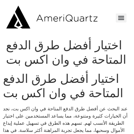
اختيار أفضل طرق الدفع
المتاحة في وان اكس بت
اختيار أفضل طرق الدفع
المتاحة في وان اكس بت
عند البحث عن أفضل طرق الدفع المتاحة في وان اكس بت، نجد
أن الخيارات كثيرة ومتنوعة، مما يساعد المستخدمين على اختيار
الطريقة الأنسب لهم. تسهم هذه الطرق في تسهيل عملية إيداع
الأموال وسحبها، مما يجعل تجربة المراهنة أكثر سلاسة. في هذا