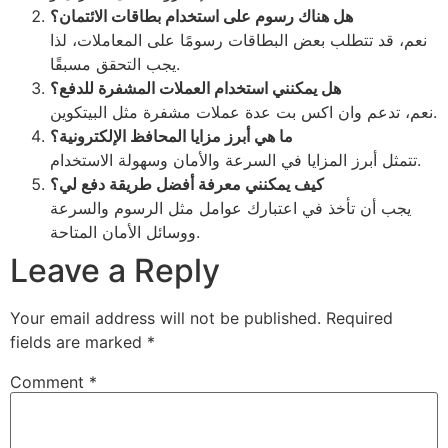
هل هناك رسوم على استخدام بطاقات الائتمان؟
نعم، قد تتطلب بعض البطاقات رسومًا على المعاملات، لذا
يجب التحقق مسبقًا.
هل يمكنني استخدام العملات المشفرة للدفع؟
نعم، تدعم وان اكس بت عدة عملات مشفرة مثل البيتكوين.
ما هي أبرز مزايا المحافظ الإلكترونية؟
تتمثل أبرز المزايا في السرعة والأمان وسهولة الاستخدام.
كيف يمكنني معرفة أفضل طريقة دفع لي؟
يجب أن تأخذ في اعتبارك عوامل مثل الرسوم والسرعة
ووسائل الأمان المتاحة.
Leave a Reply
Your email address will not be published.
Required
fields are marked
*
Comment
*