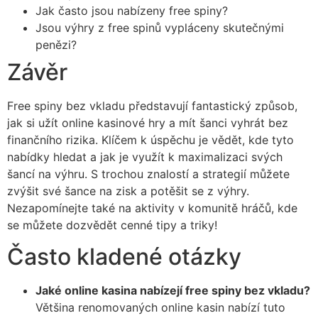
Jak často jsou nabízeny free spiny?
Jsou výhry z free spinů vypláceny skutečnými
penězi?
Závěr
Free spiny bez vkladu představují fantastický způsob,
jak si užít online kasinové hry a mít šanci vyhrát bez
finančního rizika. Klíčem k úspěchu je vědět, kde tyto
nabídky hledat a jak je využít k maximalizaci svých
šancí na výhru. S trochou znalostí a strategií můžete
zvýšit své šance na zisk a potěšit se z výhry.
Nezapomínejte také na aktivity v komunitě hráčů, kde
se můžete dozvědět cenné tipy a triky!
Často kladené otázky
Jaké online kasina nabízejí free spiny bez vkladu?
Většina renomovaných online kasin nabízí tuto