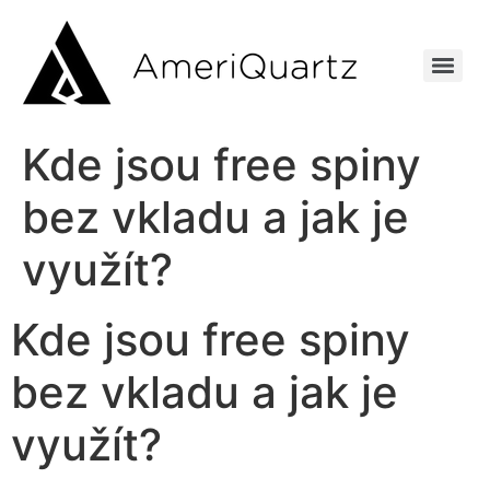
Kde jsou free spiny
bez vkladu a jak je
využít?
Kde jsou free spiny
bez vkladu a jak je
využít?