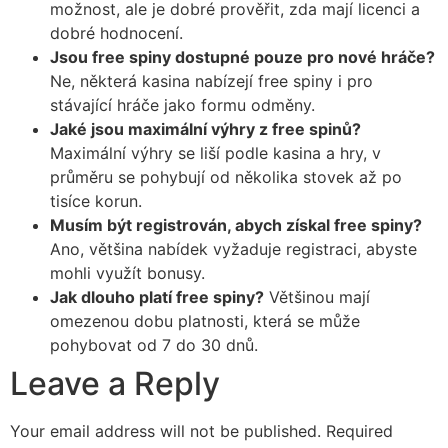
možnost, ale je dobré prověřit, zda mají licenci a
dobré hodnocení.
Jsou free spiny dostupné pouze pro nové hráče?
Ne, některá kasina nabízejí free spiny i pro
stávající hráče jako formu odměny.
Jaké jsou maximální výhry z free spinů?
Maximální výhry se liší podle kasina a hry, v
průměru se pohybují od několika stovek až po
tisíce korun.
Musím být registrován, abych získal free spiny?
Ano, většina nabídek vyžaduje registraci, abyste
mohli využít bonusy.
Jak dlouho platí free spiny?
Většinou mají
omezenou dobu platnosti, která se může
pohybovat od 7 do 30 dnů.
Leave a Reply
Your email address will not be published.
Required