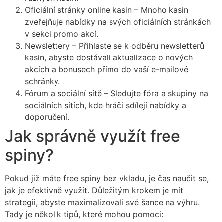
Oficiální stránky online kasin – Mnoho kasin
zveřejňuje nabídky na svých oficiálních stránkách
v sekci promo akcí.
Newslettery – Přihlaste se k odběru newsletterů
kasin, abyste dostávali aktualizace o nových
akcích a bonusech přímo do vaší e-mailové
schránky.
Fórum a sociální sítě – Sledujte fóra a skupiny na
sociálních sítích, kde hráči sdílejí nabídky a
doporučení.
Jak správně využít free
spiny?
Pokud již máte free spiny bez vkladu, je čas naučit se,
jak je efektivně využít. Důležitým krokem je mít
strategii, abyste maximalizovali své šance na výhru.
Tady je několik tipů, které mohou pomoci: