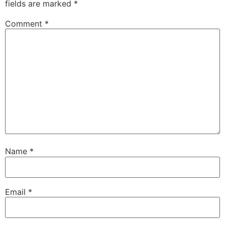
fields are marked
*
Comment
*
Name
*
Email
*