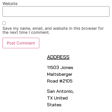
Website
Save my name, email, and website in this browser for
the next time I comment.
ADDRESS
11503 Jones
Maltsberger
Road #2105
San Antonio,
TX United
States