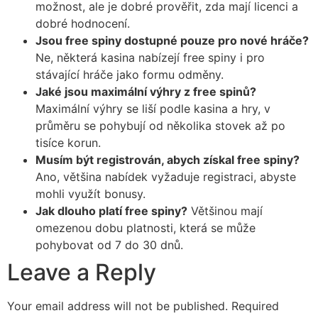
možnost, ale je dobré prověřit, zda mají licenci a
dobré hodnocení.
Jsou free spiny dostupné pouze pro nové hráče?
Ne, některá kasina nabízejí free spiny i pro
stávající hráče jako formu odměny.
Jaké jsou maximální výhry z free spinů?
Maximální výhry se liší podle kasina a hry, v
průměru se pohybují od několika stovek až po
tisíce korun.
Musím být registrován, abych získal free spiny?
Ano, většina nabídek vyžaduje registraci, abyste
mohli využít bonusy.
Jak dlouho platí free spiny?
Většinou mají
omezenou dobu platnosti, která se může
pohybovat od 7 do 30 dnů.
Leave a Reply
Your email address will not be published.
Required