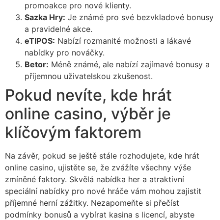
promoakce pro nové klienty.
Sazka Hry:
Je známé pro své bezvkladové bonusy
a pravidelné akce.
eTIPOS:
Nabízí rozmanité možnosti a lákavé
nabídky pro nováčky.
Betor:
Méně známé, ale nabízí zajímavé bonusy a
příjemnou uživatelskou zkušenost.
Pokud nevíte, kde hrát
online casino, výběr je
klíčovým faktorem
Na závěr, pokud se ještě stále rozhodujete, kde hrát
online casino, ujistěte se, že zvážíte všechny výše
zmíněné faktory. Skvělá nabídka her a atraktivní
speciální nabídky pro nové hráče vám mohou zajistit
příjemné herní zážitky. Nezapomeňte si přečíst
podmínky bonusů a vybírat kasina s licencí, abyste