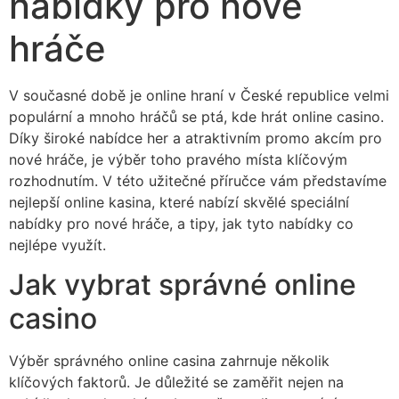
nabídky pro nové
hráče
V současné době je online hraní v České republice velmi
populární a mnoho hráčů se ptá, kde hrát online casino.
Díky široké nabídce her a atraktivním promo akcím pro
nové hráče, je výběr toho pravého místa klíčovým
rozhodnutím. V této užitečné příručce vám představíme
nejlepší online kasina, které nabízí skvělé speciální
nabídky pro nové hráče, a tipy, jak tyto nabídky co
nejlépe využít.
Jak vybrat správné online
casino
Výběr správného online casina zahrnuje několik
klíčových faktorů. Je důležité se zaměřit nejen na