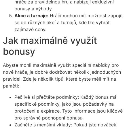
hráče za pravidelnou hru a nabízejí exkluzivní
bonusy a výhody.
Akce a turnaje:
Hráči mohou mít možnost zapojit
se do různých akcí a turnajů, kde lze vyhrát
zajímavé ceny.
Jak maximálně využít
bonusy
Abyste mohli maximálně využít speciální nabídky pro
nové hráče, je dobré dodržovat několik jednoduchých
pravidel. Zde je několik tipů, které byste měli mít na
paměti:
Pečlivě si přečtěte podmínky: Každý bonus má
specifické podmínky, jako jsou požadavky na
protočení a expirace. Tyto informace jsou klíčové
pro správné pochopení bonusu.
Začněte s menšími vklady: Pokud jste nováček,