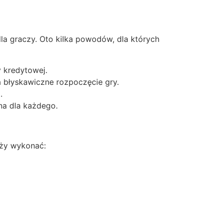
dla graczy. Oto kilka powodów, dla których
 kredytowej.
 błyskawiczne rozpoczęcie gry.
.
na dla każdego.
eży wykonać: