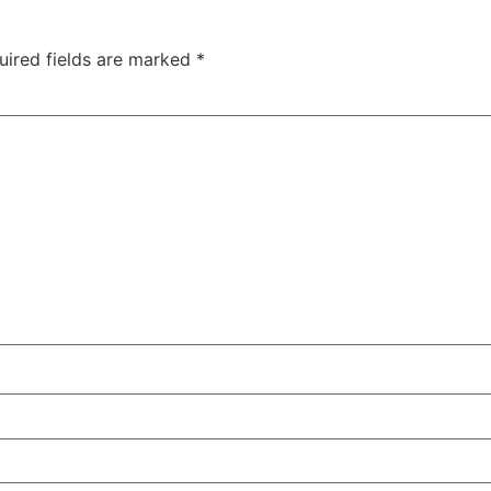
uired fields are marked
*