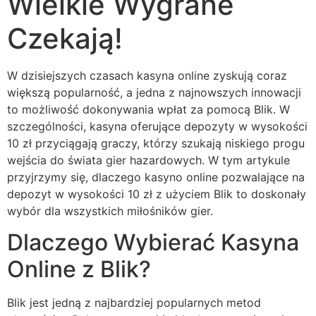
Wielkie Wygrane
Czekają!
W dzisiejszych czasach kasyna online zyskują coraz
większą popularność, a jedna z najnowszych innowacji
to możliwość dokonywania wpłat za pomocą Blik. W
szczególności, kasyna oferujące depozyty w wysokości
10 zł przyciągają graczy, którzy szukają niskiego progu
wejścia do świata gier hazardowych. W tym artykule
przyjrzymy się, dlaczego kasyno online pozwalające na
depozyt w wysokości 10 zł z użyciem Blik to doskonały
wybór dla wszystkich miłośników gier.
Dlaczego Wybierać Kasyna
Online z Blik?
Blik jest jedną z najbardziej popularnych metod