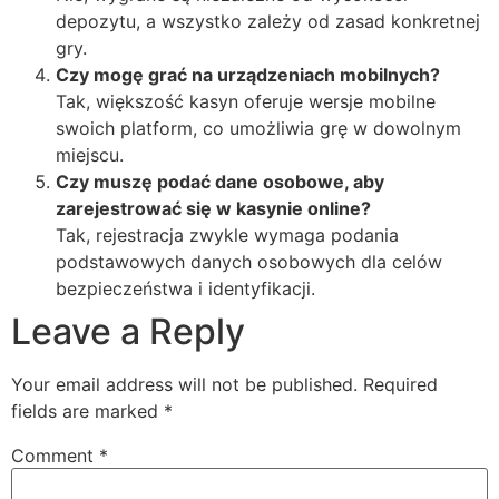
depozytu, a wszystko zależy od zasad konkretnej
gry.
Czy mogę grać na urządzeniach mobilnych?
Tak, większość kasyn oferuje wersje mobilne
swoich platform, co umożliwia grę w dowolnym
miejscu.
Czy muszę podać dane osobowe, aby
zarejestrować się w kasynie online?
Tak, rejestracja zwykle wymaga podania
podstawowych danych osobowych dla celów
bezpieczeństwa i identyfikacji.
Leave a Reply
Your email address will not be published.
Required
fields are marked
*
Comment
*