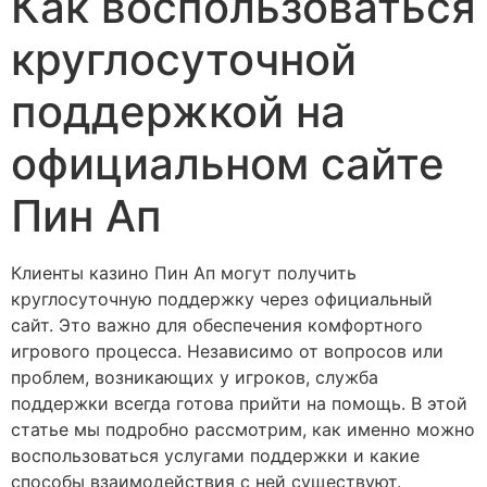
Как воспользоваться
круглосуточной
поддержкой на
официальном сайте
Пин Ап
Клиенты казино Пин Ап могут получить
круглосуточную поддержку через официальный
сайт. Это важно для обеспечения комфортного
игрового процесса. Независимо от вопросов или
проблем, возникающих у игроков, служба
поддержки всегда готова прийти на помощь. В этой
статье мы подробно рассмотрим, как именно можно
воспользоваться услугами поддержки и какие
способы взаимодействия с ней существуют.