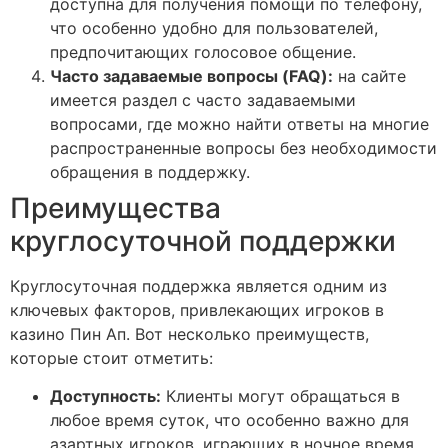
доступна для получения помощи по телефону,
что особенно удобно для пользователей,
предпочитающих голосовое общение.
Часто задаваемые вопросы (FAQ):
на сайте
имеется раздел с часто задаваемыми
вопросами, где можно найти ответы на многие
распространенные вопросы без необходимости
обращения в поддержку.
Преимущества
круглосуточной поддержки
Круглосуточная поддержка является одним из
ключевых факторов, привлекающих игроков в
казино Пин Ап. Вот несколько преимуществ,
которые стоит отметить:
Доступность:
Клиенты могут обращаться в
любое время суток, что особенно важно для
азартных игроков, играющих в ночное время.