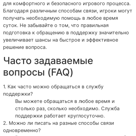
для комфортного и безопасного игрового процесса.
Благодаря различным способам связи, игроки могут
получать необходимую помощь в любое время
суток. Не забывайте о том, что правильная
подготовка к обращению в поддержку значительно
увеличивает шансы на быстрое и эффективное
решение вопроса.
Часто задаваемые
вопросы (FAQ)
1. Как часто можно обращаться в службу
поддержки?
Вы можете обращаться в любое время и
столько раз, сколько необходимо. Служба
поддержки работает круглосуточно.
2. Можно ли писать на разные способы связи
одновременно?