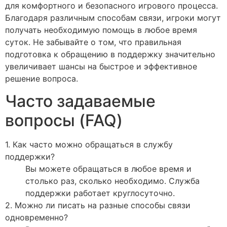
для комфортного и безопасного игрового процесса.
Благодаря различным способам связи, игроки могут
получать необходимую помощь в любое время
суток. Не забывайте о том, что правильная
подготовка к обращению в поддержку значительно
увеличивает шансы на быстрое и эффективное
решение вопроса.
Часто задаваемые
вопросы (FAQ)
1. Как часто можно обращаться в службу
поддержки?
Вы можете обращаться в любое время и
столько раз, сколько необходимо. Служба
поддержки работает круглосуточно.
2. Можно ли писать на разные способы связи
одновременно?